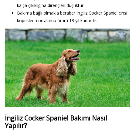
kalça çıkıklığına dirençleri düşüktür.
Bakıma bağlı olmakla beraber İngiliz Cocker Spaniel cinsi
köpeklerin ortalama ömrü 13 yıl kadardır.
İngiliz Cocker Spaniel Bakımı Nasıl
Yapılır?