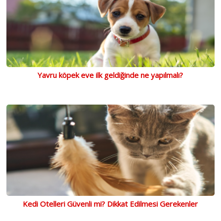
Yavru köpek eve ilk geldiğinde ne yapılmalı?
Kedi Otelleri Güvenli mi? Dikkat Edilmesi Gerekenler