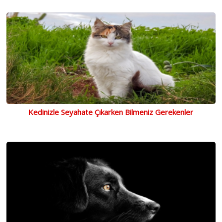
Kedinizle Seyahate Çıkarken Bilmeniz Gerekenler