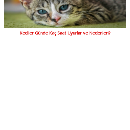
Kediler Günde Kaç Saat Uyurlar ve Nedenleri?