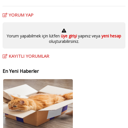
YORUM YAP
Yorum yapabilmek için lütfen
üye girişi
yapınız veya
yeni hesap
oluşturabilirsiniz.
KAYITLI YORUMLAR
En Yeni Haberler