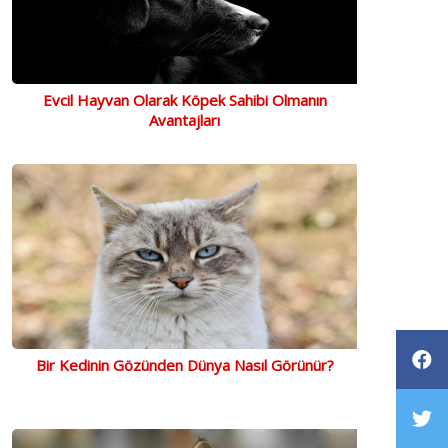
Evcil Hayvan Olarak Köpek Sahibi Olmanın
Avantajları
Bir Kedinin Gözünden Dünya Nasıl Görünür?