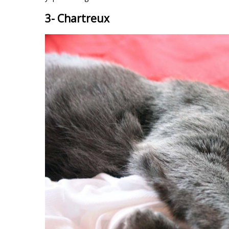
3- Chartreux