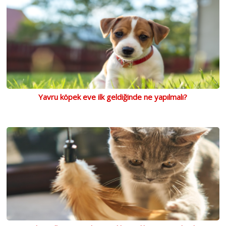
Yavru köpek eve ilk geldiğinde ne yapılmalı?