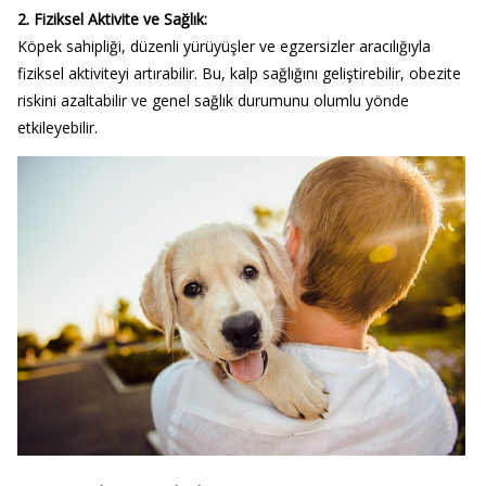
2. Fiziksel Aktivite ve Sağlık:
Köpek sahipliği, düzenli yürüyüşler ve egzersizler aracılığıyla
fiziksel aktiviteyi artırabilir. Bu, kalp sağlığını geliştirebilir, obezite
riskini azaltabilir ve genel sağlık durumunu olumlu yönde
etkileyebilir.