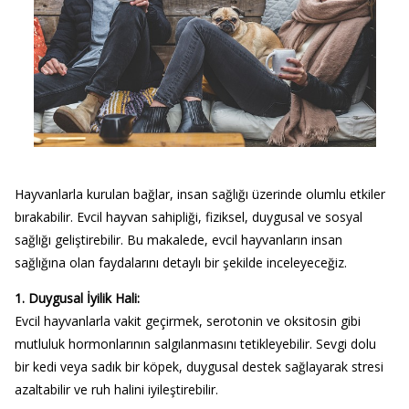
Hayvanlarla kurulan bağlar, insan sağlığı üzerinde olumlu etkiler
bırakabilir. Evcil hayvan sahipliği, fiziksel, duygusal ve sosyal
sağlığı geliştirebilir. Bu makalede, evcil hayvanların insan
sağlığına olan faydalarını detaylı bir şekilde inceleyeceğiz.
1. Duygusal İyilik Hali:
Evcil hayvanlarla vakit geçirmek, serotonin ve oksitosin gibi
mutluluk hormonlarının salgılanmasını tetikleyebilir. Sevgi dolu
bir kedi veya sadık bir köpek, duygusal destek sağlayarak stresi
azaltabilir ve ruh halini iyileştirebilir.