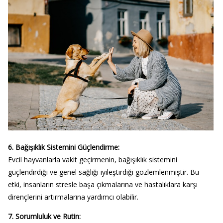
6. Bağışıklık Sistemini Güçlendirme:
Evcil hayvanlarla vakit geçirmenin, bağışıklık sistemini
güçlendirdiği ve genel sağlığı iyileştirdiği gözlemlenmiştir. Bu
etki, insanların stresle başa çıkmalarına ve hastalıklara karşı
dirençlerini artırmalarına yardımcı olabilir.
7. Sorumluluk ve Rutin: