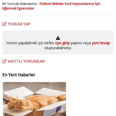
Bir Sonraki Makalemiz :
Fiziksel Aktivite: Evcil Hayvanlarınız İçin
Eğlenceli Egzersizler
YORUM YAP
Yorum yapabilmek için lütfen
üye girişi
yapınız veya
yeni hesap
oluşturabilirsiniz.
KAYITLI YORUMLAR
En Yeni Haberler