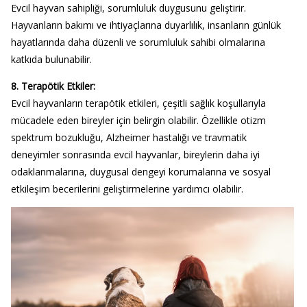
Evcil hayvan sahipliği, sorumluluk duygusunu geliştirir.
Hayvanların bakımı ve ihtiyaçlarına duyarlılık, insanların günlük
hayatlarında daha düzenli ve sorumluluk sahibi olmalarına
katkıda bulunabilir.
8. Terapötik Etkiler:
Evcil hayvanların terapötik etkileri, çeşitli sağlık koşullarıyla
mücadele eden bireyler için belirgin olabilir. Özellikle otizm
spektrum bozukluğu, Alzheimer hastalığı ve travmatik
deneyimler sonrasında evcil hayvanlar, bireylerin daha iyi
odaklanmalarına, duygusal dengeyi korumalarına ve sosyal
etkileşim becerilerini geliştirmelerine yardımcı olabilir.