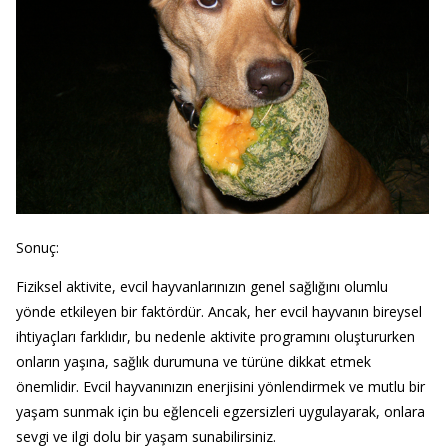
Sonuç:
Fiziksel aktivite, evcil hayvanlarınızın genel sağlığını olumlu
yönde etkileyen bir faktördür. Ancak, her evcil hayvanın bireysel
ihtiyaçları farklıdır, bu nedenle aktivite programını oluştururken
onların yaşına, sağlık durumuna ve türüne dikkat etmek
önemlidir. Evcil hayvanınızın enerjisini yönlendirmek ve mutlu bir
yaşam sunmak için bu eğlenceli egzersizleri uygulayarak, onlara
sevgi ve ilgi dolu bir yaşam sunabilirsiniz.