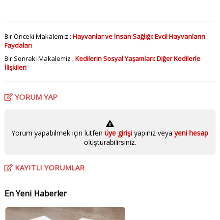
Bir Önceki Makalemiz :
Hayvanlar ve İnsan Sağlığı: Evcil Hayvanların
Faydaları
Bir Sonraki Makalemiz :
Kedilerin Sosyal Yaşamları: Diğer Kedilerle
İlişkileri
YORUM YAP
Yorum yapabilmek için lütfen
üye girişi
yapınız veya
yeni hesap
oluşturabilirsiniz.
KAYITLI YORUMLAR
En Yeni Haberler