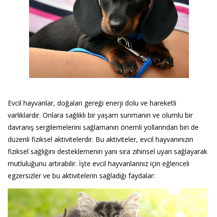
Evcil hayvanlar, doğaları gereği enerji dolu ve hareketli
varlıklardır. Onlara sağlıklı bir yaşam sunmanın ve olumlu bir
davranış sergilemelerini sağlamanın önemli yollarından biri de
düzenli fiziksel aktivitelerdir. Bu aktiviteler, evcil hayvanınızın
fiziksel sağlığını desteklemenin yanı sıra zihinsel uyarı sağlayarak
mutluluğunu artırabilir. İşte evcil hayvanlarınız için eğlenceli
egzersizler ve bu aktivitelerin sağladığı faydalar: