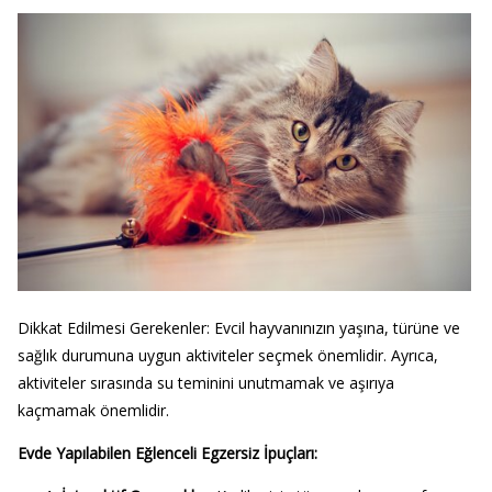
Dikkat Edilmesi Gerekenler:
Evcil hayvanınızın yaşına, türüne ve
sağlık durumuna uygun aktiviteler seçmek önemlidir. Ayrıca,
aktiviteler sırasında su teminini unutmamak ve aşırıya
kaçmamak önemlidir.
Evde Yapılabilen Eğlenceli Egzersiz İpuçları: