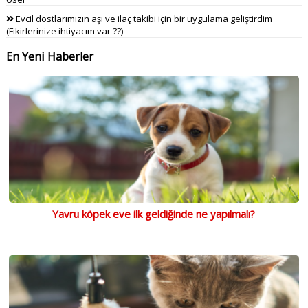
Evcil dostlarımızın aşı ve ilaç takibi için bir uygulama geliştirdim
(Fikirlerinize ihtiyacım var ??)
En Yeni Haberler
Yavru köpek eve ilk geldiğinde ne yapılmalı?