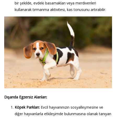
bir şekilde, evdeki basamakları veya merdivenleri
kullanarak tırmanma aktivitesi, kas tonusunu artırabilir.
Dışarıda Egzersiz Alanları:
Köpek Parkları:
Evcil hayvanınızın sosyalleşmesine ve
diğer hayvanlarla etkileşimde bulunmasına olanak tanıyan