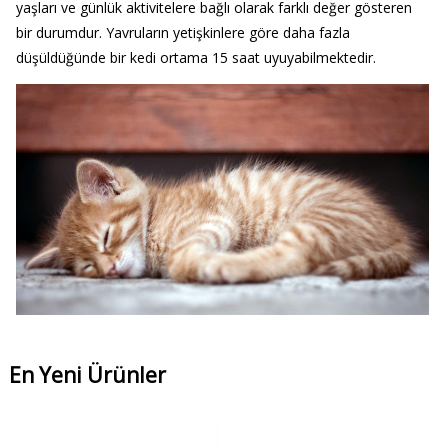
yaşları ve günlük aktivitelere bağlı olarak farklı değer gösteren
bir durumdur. Yavruların yetişkinlere göre daha fazla
düşüldüğünde bir kedi ortama 15 saat uyuyabilmektedir.
En Yeni Ürünler