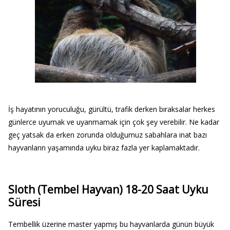
İş hayatının yoruculuğu, gürültü, trafik derken bıraksalar herkes
günlerce uyumak ve uyanmamak için çok şey verebilir. Ne kadar
geç yatsak da erken zorunda olduğumuz sabahlara inat bazı
hayvanların yaşamında uyku biraz fazla yer kaplamaktadır.
Sloth (Tembel Hayvan) 18-20 Saat Uyku
Süresi
Tembellik üzerine master yapmış bu hayvanlarda günün büyük