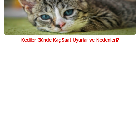
Kediler Günde Kaç Saat Uyurlar ve Nedenleri?