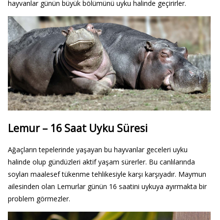
hayvanlar günün büyük bölümünü uyku halinde geçirirler.
Lemur – 16 Saat Uyku Süresi
Ağaçların tepelerinde yaşayan bu hayvanlar geceleri uyku
halinde olup gündüzleri aktif yaşam sürerler. Bu canlılarında
soyları maalesef tükenme tehlikesiyle karşı karşıyadır. Maymun
ailesinden olan Lemurlar günün 16 saatini uykuya ayırmakta bir
problem görmezler.