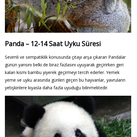
Panda – 12-14 Saat Uyku Süresi
Sevimli ve sempatiklik konusunda çıtayı arşa çıkaran Pandalar
günün yarısını belki de biraz fazlasını uyuyarak geçirirken geri
kalan kısmı bambu yiyerek geçirmeyi tercih ederler. Yemek
yeme ve uyku arasında günleri geçen bu hayvanlar, yavruların
yetişkinlere kıyasla daha fazla uyuduğu bilinmektedir.