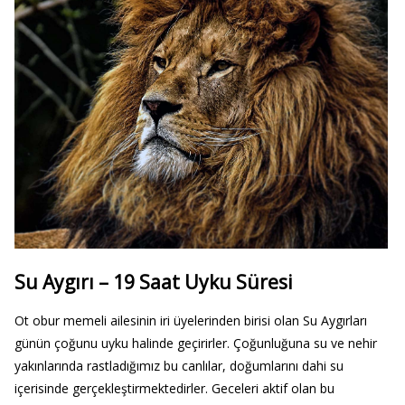
Su Aygırı – 19 Saat Uyku Süresi
Ot obur memeli ailesinin iri üyelerinden birisi olan Su Aygırları
günün çoğunu uyku halinde geçirirler. Çoğunluğuna su ve nehir
yakınlarında rastladığımız bu canlılar, doğumlarını dahi su
içerisinde gerçekleştirmektedirler. Geceleri aktif olan bu