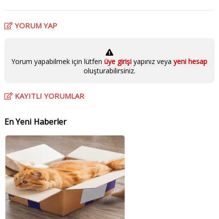
YORUM YAP
Yorum yapabilmek için lütfen
üye girişi
yapınız veya
yeni hesap
oluşturabilirsiniz.
KAYITLI YORUMLAR
En Yeni Haberler