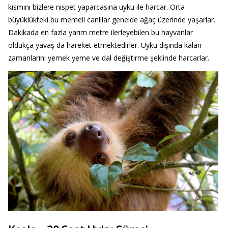
kısmını bizlere nispet yaparcasına uyku ile harcar. Orta
büyüklükteki bu memeli canlılar genelde ağaç üzerinde yaşarlar.
Dakikada en fazla yarım metre ilerleyebilen bu hayvanlar
oldukça yavaş da hareket etmektedirler. Uyku dışında kalan
zamanlarını yemek yeme ve dal değiştirme şeklinde harcarlar.