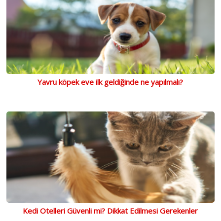
Yavru köpek eve ilk geldiğinde ne yapılmalı?
Kedi Otelleri Güvenli mi? Dikkat Edilmesi Gerekenler