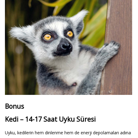
Bonus
Kedi – 14-17 Saat Uyku Süresi
Uyku, kedilerin hem dinlenme hem de enerji depolamaları adına