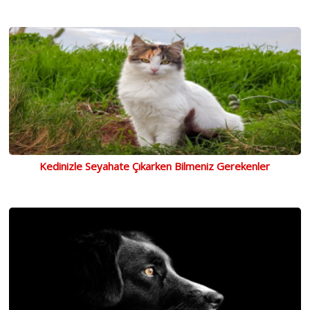
Kedinizle Seyahate Çıkarken Bilmeniz Gerekenler