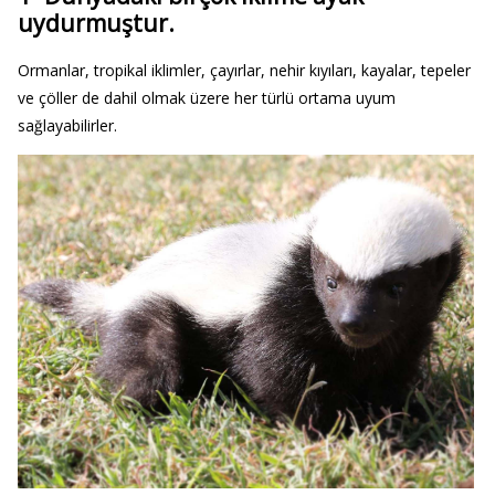
uydurmuştur.
Ormanlar, tropikal iklimler, çayırlar, nehir kıyıları, kayalar, tepeler
ve çöller de dahil olmak üzere her türlü ortama uyum
sağlayabilirler.