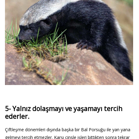
5- Yalnız dolaşmayı ve yaşamayı tercih
ederler.
Çiftleşme dönemleri dışında başka bir Bal Porsuğu ile yan yana
gelmeyi tercih etmezler. Karşı cinsle işleri bittikten sonra tekrar