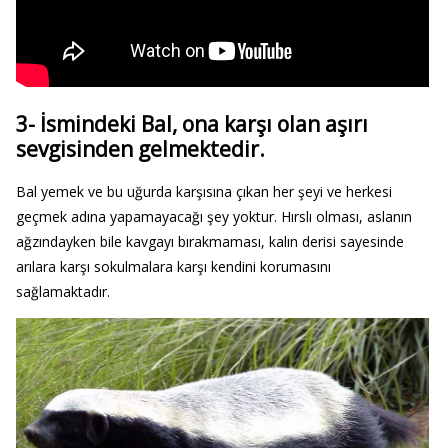
3- İsmindeki Bal, ona karşı olan aşırı
sevgisinden gelmektedir.
Bal yemek ve bu uğurda karşısına çıkan her şeyi ve herkesi
geçmek adına yapamayacağı şey yoktur. Hırslı olması, aslanın
ağzındayken bile kavgayı bırakmaması, kalın derisi sayesinde
arılara karşı sokulmalara karşı kendini korumasını
sağlamaktadır.