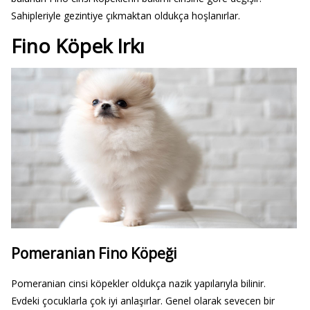
Sahipleriyle gezintiye çıkmaktan oldukça hoşlanırlar.
Fino Köpek Irkı
Pomeranian Fino Köpeği
Pomeranian cinsi köpekler oldukça nazik yapılarıyla bilinir.
Evdeki çocuklarla çok iyi anlaşırlar. Genel olarak sevecen bir