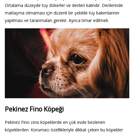
Ortalama düzeyde tüy dökerler ve derileri kalındır. Derilerinde
matlaşma olmaması için düzenli bir şekilde tüy bakımlarının
yapılması ve taranmaları gerekir. Ayrıca tımar edilmeli.
Pekinez Fino Köpeği
Pekinez Fino cinsi köpeklerde en çok evde beslenen
köpeklerden. Korumacı özellikleriyle dikkat çeken bu köpekler