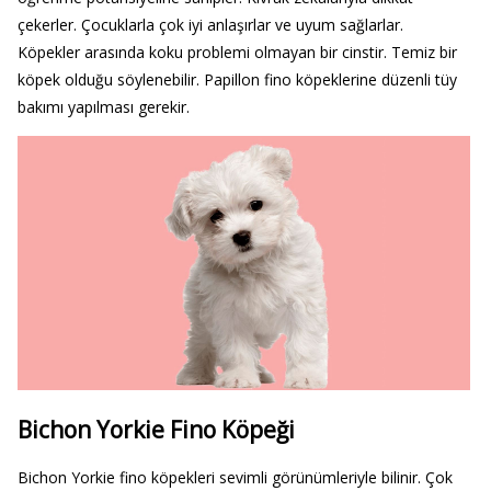
çekerler. Çocuklarla çok iyi anlaşırlar ve uyum sağlarlar.
Köpekler arasında koku problemi olmayan bir cinstir. Temiz bir
köpek olduğu söylenebilir. Papillon fino köpeklerine düzenli tüy
bakımı yapılması gerekir.
Bichon Yorkie Fino Köpeği
Bichon Yorkie fino köpekleri sevimli görünümleriyle bilinir. Çok