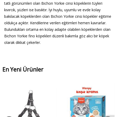
tatlı görünümleri olan Bichon Yorkie cinsi köpeklerin tüyleri
kıvırcık, yüzleri ise basıktır. İyi huylu, uyumlu ve evde kolay
bakılacak köpeklerden olan Bichon Yorkie cinsi köpekler eğitime
oldukça açıktır. Kendilerine verilen eğitimleri hemen kavrarlar.
Bulundukları ortama en kolay adapte olabilen köpeklerden olan
Bichon Yorkie fino köpekleri düzenli bakımla göz alıcı bir köpek
olarak dikkat çekerler.
En Yeni Ürünler