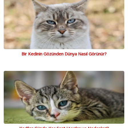
Bir Kedinin Gözünden Dünya Nasıl Görünür?