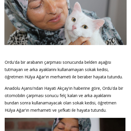
Ordu'da bir arabanın çarpması sonucunda belden aşağısı
tutmayan ve arka ayaklarını kullanamayan sokak kedisi,
öğretmen Hülya Ağar'ın merhameti ile beraber hayata tutundu.
Anadolu Ajansı'ndan Hayati Akçay'ın haberine göre, Ordu'da bir
otomobilin çarpması sonucu felç kalan ve arka ayaklarını
bundan sonra kullanamayacak olan sokak kedisi, öğretmen
Hülya Ağar'ın merhameti ve şefkati ile hayata tutundu.