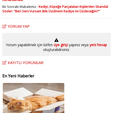
Bir Sonraki Makalemiz :
Kediyi, Köpeğe Parçalatan Kişilerden Skandal
Sözler: "Ben Seni Vursam Bile Üzülmem Kediye mi Üzüleceğim?"
YORUM YAP
Yorum yapabilmek için lütfen
üye girişi
yapınız veya
yeni hesap
oluşturabilirsiniz.
KAYITLI YORUMLAR
En Yeni Haberler