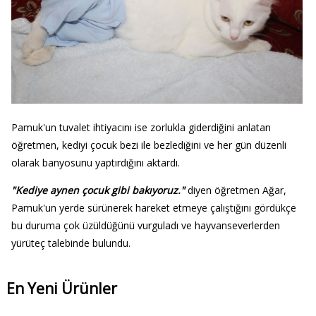
Pamuk'un tuvalet ihtiyacını ise zorlukla giderdiğini anlatan
öğretmen, kediyi çocuk bezi ile bezlediğini ve her gün düzenli
olarak banyosunu yaptırdığını aktardı.
"Kediye aynen çocuk gibi bakıyoruz."
diyen öğretmen Ağar,
Pamuk'un yerde sürünerek hareket etmeye çalıştığını gördükçe
bu duruma çok üzüldüğünü vurguladı ve hayvanseverlerden
yürüteç talebinde bulundu.
En Yeni Ürünler