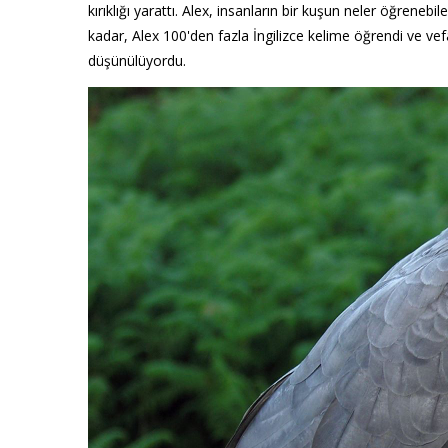
kırıklığı yarattı. Alex, insanların bir kuşun neler öğrene
kadar, Alex 100'den fazla İngilizce kelime öğrendi ve ve
düşünülüyordu.