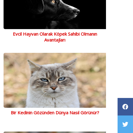
Evcil Hayvan Olarak Köpek Sahibi Olmanın
Avantajları
Bir Kedinin Gözünden Dünya Nasıl Görünür?