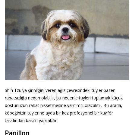
Shih Tzu'ya şirinliğini veren ağız çevresindeki tüyler bazen
rahatsızlığa neden olabilir, bu nedenle tüyleri toplamak küçük
dostunuzun rahat hissetmesine yardımcı olacaktır. Bu arada,
köpeğinizin tüylerine ayda bir kez profesyonel bir kuaför
tarafından bakım yapılabilir.
Papillon