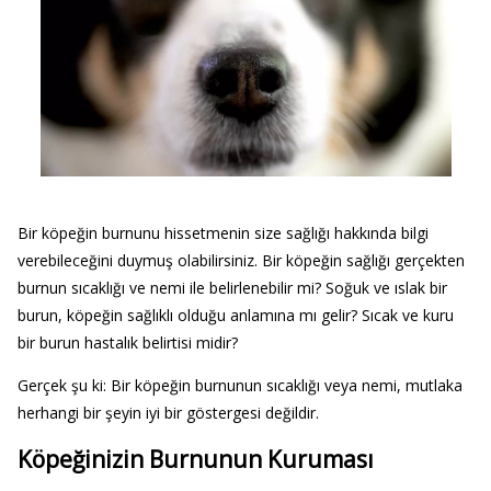
Bir köpeğin burnunu hissetmenin size sağlığı hakkında bilgi
verebileceğini duymuş olabilirsiniz. Bir köpeğin sağlığı gerçekten
burnun sıcaklığı ve nemi ile belirlenebilir mi? Soğuk ve ıslak bir
burun, köpeğin sağlıklı olduğu anlamına mı gelir? Sıcak ve kuru
bir burun hastalık belirtisi midir?
Gerçek şu ki: Bir köpeğin burnunun sıcaklığı veya nemi, mutlaka
herhangi bir şeyin iyi bir göstergesi değildir.
Köpeğinizin Burnunun Kuruması