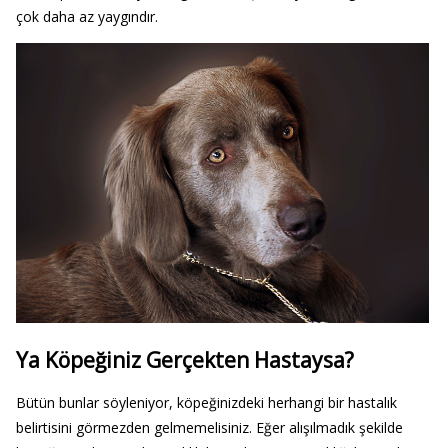
çok daha az yaygındır.
Ya Köpeğiniz Gerçekten Hastaysa?
Bütün bunlar söyleniyor, köpeğinizdeki herhangi bir hastalık
belirtisini görmezden gelmemelisiniz. Eğer alışılmadık şekilde