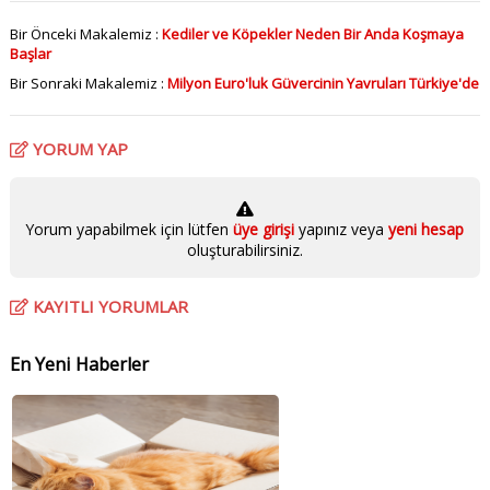
Bir Önceki Makalemiz :
Kediler ve Köpekler Neden Bir Anda Koşmaya
Başlar
Bir Sonraki Makalemiz :
Milyon Euro'luk Güvercinin Yavruları Türkiye'de
YORUM YAP
Yorum yapabilmek için lütfen
üye girişi
yapınız veya
yeni hesap
oluşturabilirsiniz.
KAYITLI YORUMLAR
En Yeni Haberler