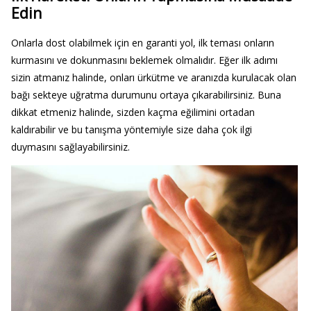
Edin
Onlarla dost olabilmek için en garanti yol, ilk teması onların
kurmasını ve dokunmasını beklemek olmalıdır. Eğer ilk adımı
sizin atmanız halinde, onları ürkütme ve aranızda kurulacak olan
bağı sekteye uğratma durumunu ortaya çıkarabilirsiniz. Buna
dikkat etmeniz halinde, sizden kaçma eğilimini ortadan
kaldırabilir ve bu tanışma yöntemiyle size daha çok ilgi
duymasını sağlayabilirsiniz.