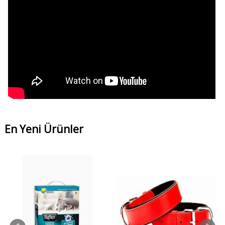
En Yeni Ürünler