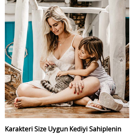
Karakteri Size Uygun Kediyi Sahiplenin