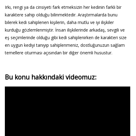
Irkı, rengi ya da cinsiyeti fark etmeksizin her kedinin farklı bir
karaktere sahip olduğu bilinmektedir. Araştırmalarda bunu
bilerek kedi sahiplenen kişilerin, daha mutlu ve iyi ilişkiler
kurduğu gözlemlenmiştir. İnsan ilişkilerinde arkadaş, sevgili ve
eş seçimlerinde olduğu gibi kedi sahiplenirken de karakteri size
en uygun kediyi tanıyıp sahiplenmeniz, dostluğunuzun sağlam
temellere oturması açısından bir diğer önemli husustur.
Bu konu hakkındaki videomuz: