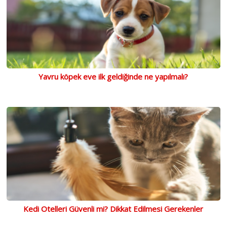
Yavru köpek eve ilk geldiğinde ne yapılmalı?
Kedi Otelleri Güvenli mi? Dikkat Edilmesi Gerekenler