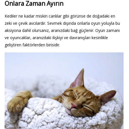
Onlara Zaman Ayırın
Kediler ne kadar miskin canlılar gibi görünse de doğadaki en
zeki ve çevik avcılardır. Sevmek dışında onlarla oyun yoluyla bu
aksiyona dahil olursanız, aranızdaki bağ güçlenir. Oyun zamanı
ve oyuncaklar, aranızdaki ilişkiyi ve davranışları kesinlikle
geliştiren faktörlerden birisidir.