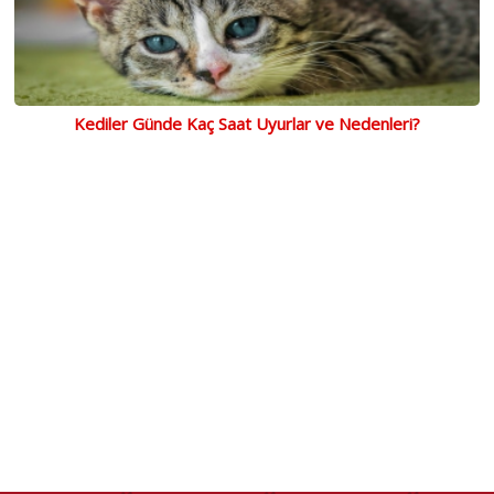
Kediler Günde Kaç Saat Uyurlar ve Nedenleri?