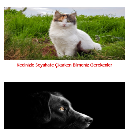
Kedinizle Seyahate Çıkarken Bilmeniz Gerekenler