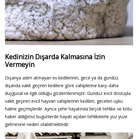
Kedinizin Dışarda Kalmasına İzin
Vermeyin
Dışarıya adım atmayan ev kedilerinin, gece ya da gündüz
dışarıda vakit geçiren kedilere göre sahiplerine karşı daha
duygusal ve ilgili olduğu gözlemlenmiştir. Gündüz evcil dostuyla
vakit geçiren evcil hayvan sahiplerinin kedileri, geceleri uyku
haline geçmişlerdir. Ayrıca şehir hayatında birçok tehlike ve kötü
haber aldığımız bugünlerde hayati açıdan tehlikelerle yüz yüze
gelmesine neden olabilmektedir.