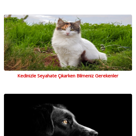
Kedinizle Seyahate Çıkarken Bilmeniz Gerekenler