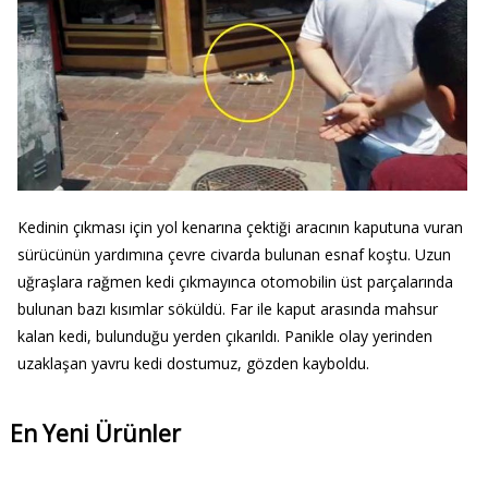
Kedinin çıkması için yol kenarına çektiği aracının kaputuna vuran
sürücünün yardımına çevre civarda bulunan esnaf koştu. Uzun
uğraşlara rağmen kedi çıkmayınca otomobilin üst parçalarında
bulunan bazı kısımlar söküldü. Far ile kaput arasında mahsur
kalan kedi, bulunduğu yerden çıkarıldı. Panikle olay yerinden
uzaklaşan yavru kedi dostumuz, gözden kayboldu.
En Yeni Ürünler