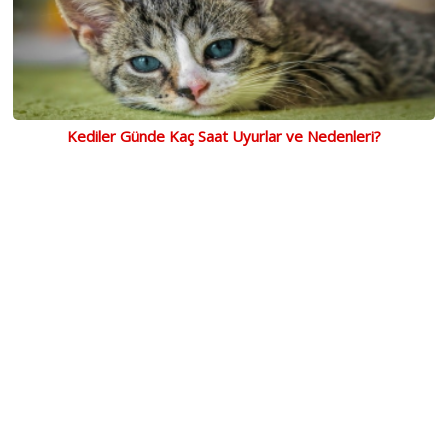
Kediler Günde Kaç Saat Uyurlar ve Nedenleri?