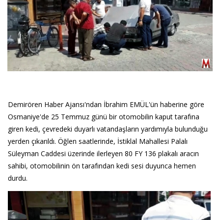
Demirören Haber Ajansı'ndan İbrahim EMÜL'ün haberine göre
Osmaniye'de 25 Temmuz günü bir otomobilin kaput tarafına
giren kedi, çevredeki duyarlı vatandaşların yardımıyla bulunduğu
yerden çıkarıldı. Öğlen saatlerinde, İstiklal Mahallesi Palalı
Süleyman Caddesi üzerinde ilerleyen 80 FY 136 plakalı aracın
sahibi, otomobilinin ön tarafından kedi sesi duyunca hemen
durdu.