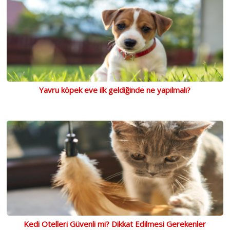
Yavru köpek eve ilk geldiğinde ne yapılmalı?
Kedi Otelleri Güvenli mi? Dikkat Edilmesi Gerekenler