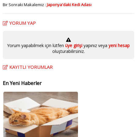
Bir Sonraki Makalemiz :
Japonya'daki Kedi Adası
YORUM YAP
Yorum yapabilmek için lütfen
üye girişi
yapınız veya
yeni hesap
oluşturabilirsiniz.
KAYITLI YORUMLAR
En Yeni Haberler