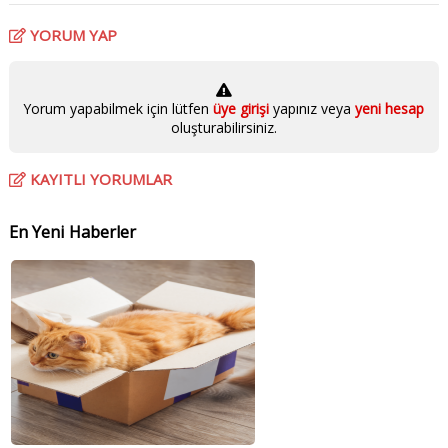
YORUM YAP
Yorum yapabilmek için lütfen
üye girişi
yapınız veya
yeni hesap
oluşturabilirsiniz.
KAYITLI YORUMLAR
En Yeni Haberler