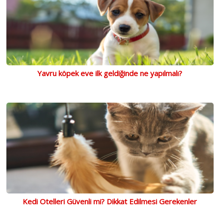
Yavru köpek eve ilk geldiğinde ne yapılmalı?
Kedi Otelleri Güvenli mi? Dikkat Edilmesi Gerekenler