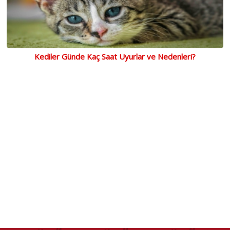
Kediler Günde Kaç Saat Uyurlar ve Nedenleri?