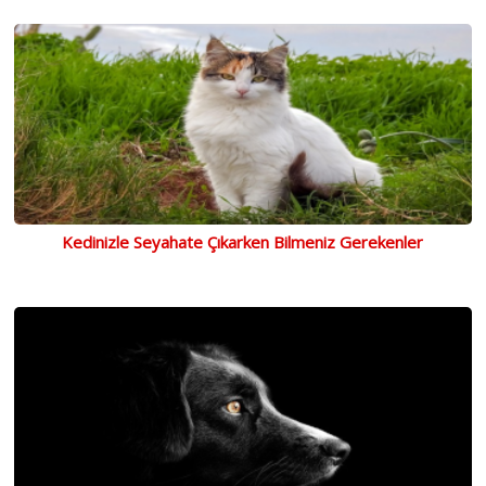
Kedinizle Seyahate Çıkarken Bilmeniz Gerekenler