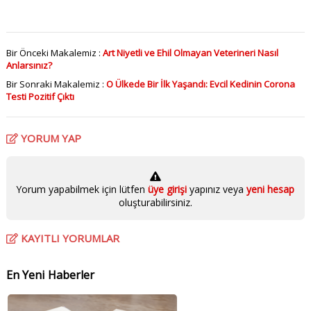
Bir Önceki Makalemiz :
Art Niyetli ve Ehil Olmayan Veterineri Nasıl
Anlarsınız?
Bir Sonraki Makalemiz :
O Ülkede Bir İlk Yaşandı: Evcil Kedinin Corona
Testi Pozitif Çıktı
YORUM YAP
Yorum yapabilmek için lütfen
üye girişi
yapınız veya
yeni hesap
oluşturabilirsiniz.
KAYITLI YORUMLAR
En Yeni Haberler