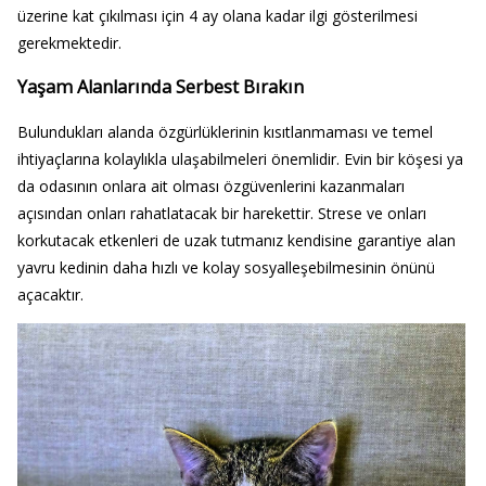
üzerine kat çıkılması için 4 ay olana kadar ilgi gösterilmesi
gerekmektedir.
Yaşam Alanlarında Serbest Bırakın
Bulundukları alanda özgürlüklerinin kısıtlanmaması ve temel
ihtiyaçlarına kolaylıkla ulaşabilmeleri önemlidir. Evin bir köşesi ya
da odasının onlara ait olması özgüvenlerini kazanmaları
açısından onları rahatlatacak bir harekettir. Strese ve onları
korkutacak etkenleri de uzak tutmanız kendisine garantiye alan
yavru kedinin daha hızlı ve kolay sosyalleşebilmesinin önünü
açacaktır.