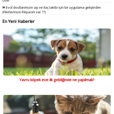
User
Evcil dostlarımızın aşı ve ilaç takibi için bir uygulama geliştirdim
(Fikirlerinize ihtiyacım var ??)
En Yeni Haberler
Yavru köpek eve ilk geldiğinde ne yapılmalı?