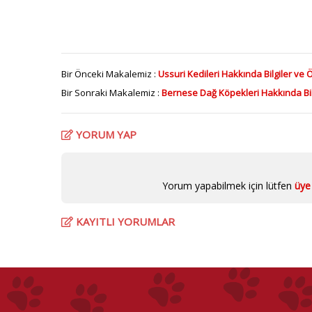
Bir Önceki Makalemiz :
Ussuri Kedileri Hakkında Bilgiler ve Ö
Bir Sonraki Makalemiz :
Bernese Dağ Köpekleri Hakkında Bil
YORUM YAP
Yorum yapabilmek için lütfen
üye 
KAYITLI YORUMLAR