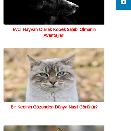
Evcil Hayvan Olarak Köpek Sahibi Olmanın
Avantajları
Bir Kedinin Gözünden Dünya Nasıl Görünür?