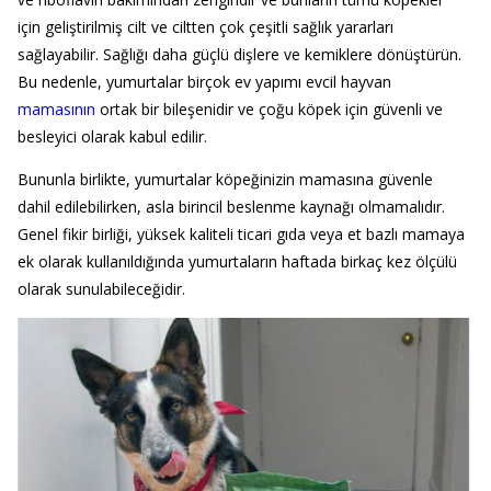
için geliştirilmiş cilt ve ciltten çok çeşitli sağlık yararları
sağlayabilir. Sağlığı daha güçlü dişlere ve kemiklere dönüştürün.
Bu nedenle, yumurtalar birçok ev yapımı evcil hayvan
mamasının
ortak bir bileşenidir ve çoğu köpek için güvenli ve
besleyici olarak kabul edilir.
Bununla birlikte, yumurtalar köpeğinizin mamasına güvenle
dahil edilebilirken, asla birincil beslenme kaynağı olmamalıdır.
Genel fikir birliği, yüksek kaliteli ticari gıda veya et bazlı mamaya
ek olarak kullanıldığında yumurtaların haftada birkaç kez ölçülü
olarak sunulabileceğidir.