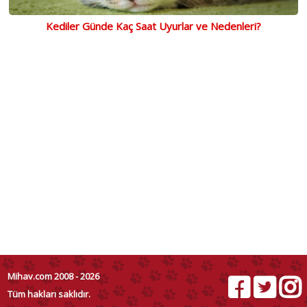
Kediler Günde Kaç Saat Uyurlar ve Nedenleri?
Mihav.com 2008 - 2026
Tüm hakları saklıdır.