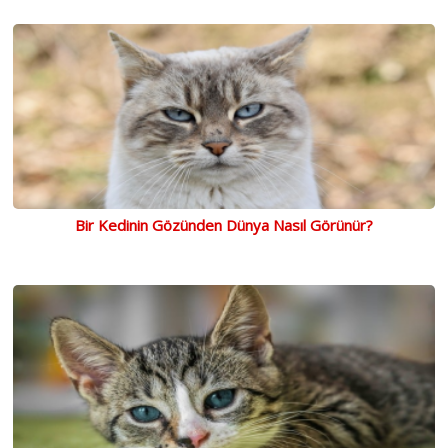
Bir Kedinin Gözünden Dünya Nasıl Görünür?