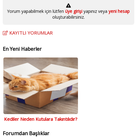
Yorum yapabilmek için lütfen
üye girişi
yapınız veya
yeni hesap
oluşturabilirsiniz.
KAYITLI YORUMLAR
En Yeni Haberler
Kediler Neden Kutulara Takıntılıdır?
Forumdan Başlıklar