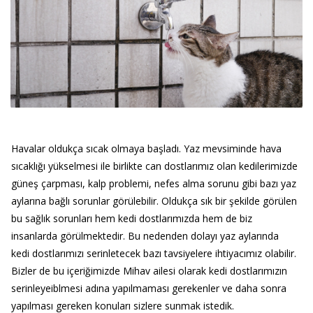
Havalar oldukça sıcak olmaya başladı. Yaz mevsiminde hava
sıcaklığı yükselmesi ile birlikte can dostlarımız olan kedilerimizde
güneş çarpması, kalp problemi, nefes alma sorunu gibi bazı yaz
aylarına bağlı sorunlar görülebilir. Oldukça sık bir şekilde görülen
bu sağlık sorunları hem kedi dostlarımızda hem de biz
insanlarda görülmektedir. Bu nedenden dolayı yaz aylarında
kedi dostlarımızı serinletecek bazı tavsiyelere ihtiyacımız olabilir.
Bizler de bu içeriğimizde Mihav ailesi olarak kedi dostlarımızın
serinleyeiblmesi adına yapılmaması gerekenler ve daha sonra
yapılması gereken konuları sizlere sunmak istedik.