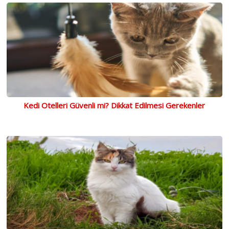
Kedi Otelleri Güvenli mi? Dikkat Edilmesi Gerekenler