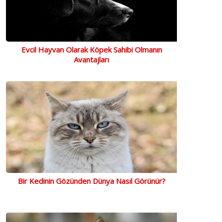
Evcil Hayvan Olarak Köpek Sahibi Olmanın
Avantajları
Bir Kedinin Gözünden Dünya Nasıl Görünür?