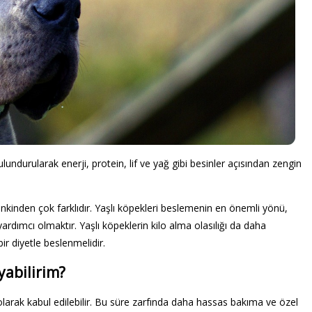
lundurularak enerji, protein, lif ve yağ gibi besinler açısından zengin
inkinden çok farklıdır. Yaşlı köpekleri beslemenin en önemli yönü,
ardımcı olmaktır. Yaşlı köpeklerin kilo alma olasılığı da daha
ir diyetle beslenmelidir.
yabilirim?
olarak kabul edilebilir. Bu süre zarfında daha hassas bakıma ve özel