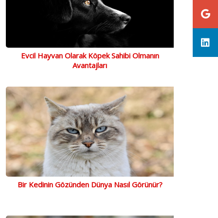
Evcil Hayvan Olarak Köpek Sahibi Olmanın
Avantajları
Bir Kedinin Gözünden Dünya Nasıl Görünür?