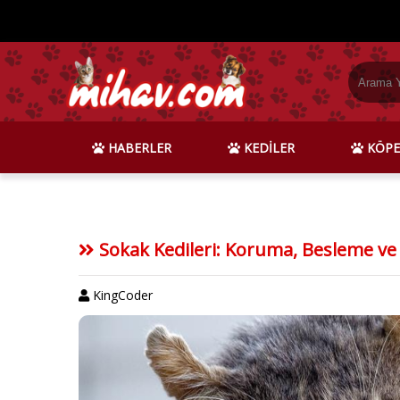
HABERLER
KEDİLER
KÖPE
Sokak Kedileri: Koruma, Besleme ve
KingCoder