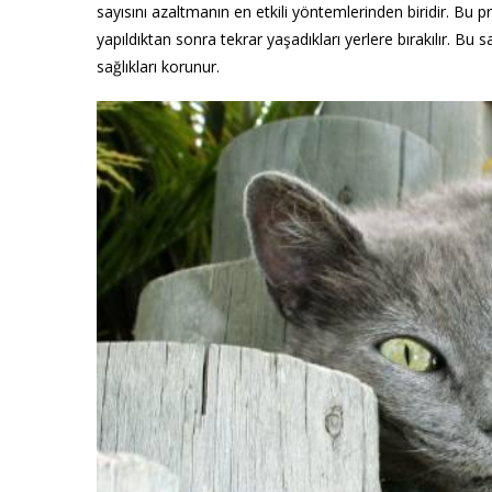
sayısını azaltmanın en etkili yöntemlerinden biridir. Bu pro
yapıldıktan sonra tekrar yaşadıkları yerlere bırakılır. Bu
sağlıkları korunur.