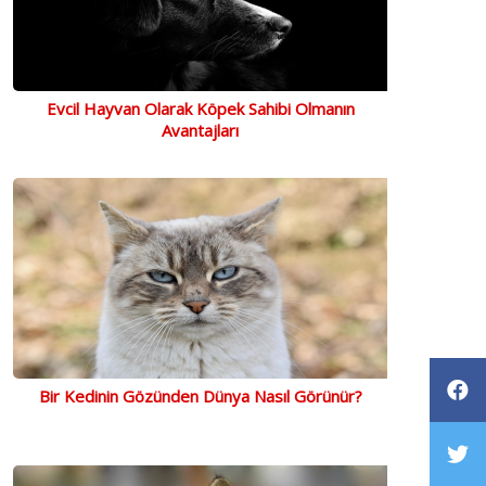
Evcil Hayvan Olarak Köpek Sahibi Olmanın
Avantajları
Bir Kedinin Gözünden Dünya Nasıl Görünür?