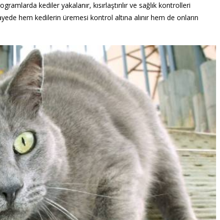
gramlarda kediler yakalanır, kısırlaştırılır ve sağlık kontrolleri
 sayede hem kedilerin üremesi kontrol altına alınır hem de onların