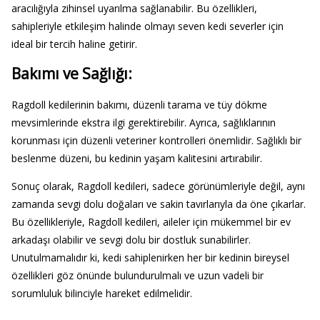
aracılığıyla zihinsel uyarılma sağlanabilir. Bu özellikleri,
sahipleriyle etkileşim halinde olmayı seven kedi severler için
ideal bir tercih haline getirir.
Bakımı ve Sağlığı:
Ragdoll kedilerinin bakımı, düzenli tarama ve tüy dökme
mevsimlerinde ekstra ilgi gerektirebilir. Ayrıca, sağlıklarının
korunması için düzenli veteriner kontrolleri önemlidir. Sağlıklı bir
beslenme düzeni, bu kedinin yaşam kalitesini artırabilir.
Sonuç olarak, Ragdoll kedileri, sadece görünümleriyle değil, aynı
zamanda sevgi dolu doğaları ve sakin tavırlarıyla da öne çıkarlar.
Bu özellikleriyle, Ragdoll kedileri, aileler için mükemmel bir ev
arkadaşı olabilir ve sevgi dolu bir dostluk sunabilirler.
Unutulmamalıdır ki, kedi sahiplenirken her bir kedinin bireysel
özellikleri göz önünde bulundurulmalı ve uzun vadeli bir
sorumluluk bilinciyle hareket edilmelidir.