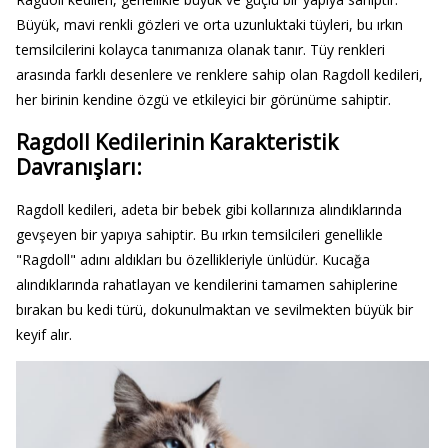
Büyük, mavi renkli gözleri ve orta uzunluktaki tüyleri, bu ırkın
temsilcilerini kolayca tanımanıza olanak tanır. Tüy renkleri
arasında farklı desenlere ve renklere sahip olan Ragdoll kedileri,
her birinin kendine özgü ve etkileyici bir görünüme sahiptir.
Ragdoll Kedilerinin Karakteristik
Davranışları:
Ragdoll kedileri, adeta bir bebek gibi kollarınıza alındıklarında
gevşeyen bir yapıya sahiptir. Bu ırkın temsilcileri genellikle
"Ragdoll" adını aldıkları bu özellikleriyle ünlüdür. Kucağa
alındıklarında rahatlayan ve kendilerini tamamen sahiplerine
bırakan bu kedi türü, dokunulmaktan ve sevilmekten büyük bir
keyif alır.