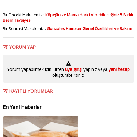
Bir Önceki Makalemiz :
Köpeğinize Mama Harici Verebileceğiniz 5 Farklı
Besin Tavsiyesi
Bir Sonraki Makalemiz :
Gonzales Hamster Genel Özellikleri ve Bakımı
YORUM YAP
Yorum yapabilmek için lütfen
üye girişi
yapınız veya
yeni hesap
oluşturabilirsiniz.
KAYITLI YORUMLAR
En Yeni Haberler