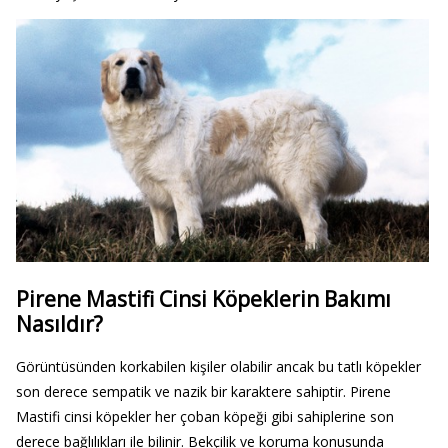
Pirene Mastifi Cinsi Köpeklerin Bakımı
Nasıldır?
Görüntüsünden korkabilen kişiler olabilir ancak bu tatlı köpekler
son derece sempatik ve nazik bir karaktere sahiptir. Pirene
Mastifi cinsi köpekler her çoban köpeği gibi sahiplerine son
derece bağlılıkları ile bilinir. Bekçilik ve koruma konusunda