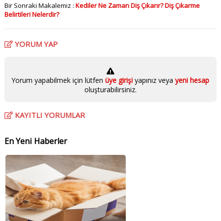
Bir Sonraki Makalemiz :
Kediler Ne Zaman Diş Çıkarır? Diş Çıkarme
Belirtileri Nelerdir?
YORUM YAP
Yorum yapabilmek için lütfen
üye girişi
yapınız veya
yeni hesap
oluşturabilirsiniz.
KAYITLI YORUMLAR
En Yeni Haberler