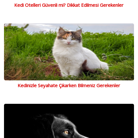
Kedi Otelleri Güvenli mi? Dikkat Edilmesi Gerekenler
Kedinizle Seyahate Çıkarken Bilmeniz Gerekenler