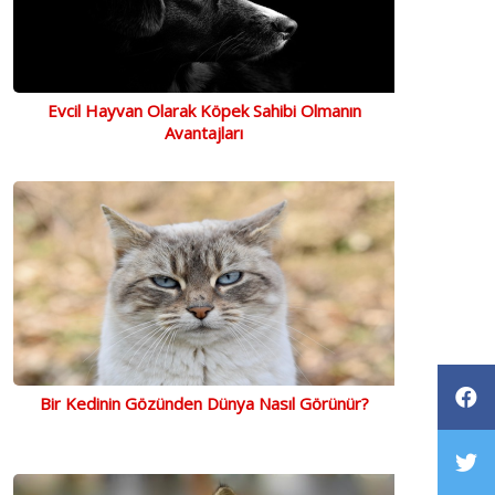
Evcil Hayvan Olarak Köpek Sahibi Olmanın
Avantajları
Bir Kedinin Gözünden Dünya Nasıl Görünür?