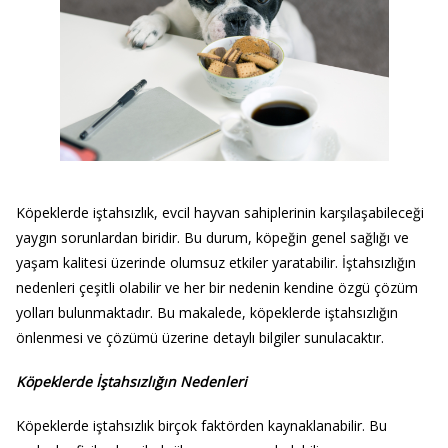
Köpeklerde iştahsızlık, evcil hayvan sahiplerinin karşılaşabileceği
yaygın sorunlardan biridir. Bu durum, köpeğin genel sağlığı ve
yaşam kalitesi üzerinde olumsuz etkiler yaratabilir. İştahsızlığın
nedenleri çeşitli olabilir ve her bir nedenin kendine özgü çözüm
yolları bulunmaktadır. Bu makalede, köpeklerde iştahsızlığın
önlenmesi ve çözümü üzerine detaylı bilgiler sunulacaktır.
Köpeklerde İştahsızlığın Nedenleri
Köpeklerde iştahsızlık birçok faktörden kaynaklanabilir. Bu