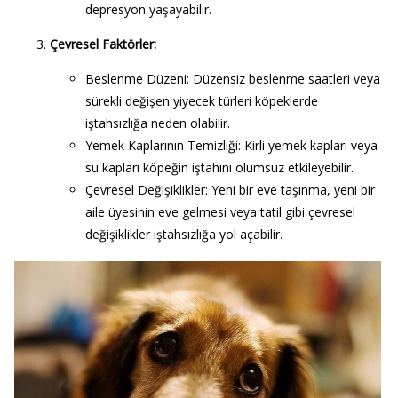
depresyon yaşayabilir.
Çevresel Faktörler
:
Beslenme Düzeni
: Düzensiz beslenme saatleri veya
sürekli değişen yiyecek türleri köpeklerde
iştahsızlığa neden olabilir.
Yemek Kaplarının Temizliği
: Kirli yemek kapları veya
su kapları köpeğin iştahını olumsuz etkileyebilir.
Çevresel Değişiklikler
: Yeni bir eve taşınma, yeni bir
aile üyesinin eve gelmesi veya tatil gibi çevresel
değişiklikler iştahsızlığa yol açabilir.