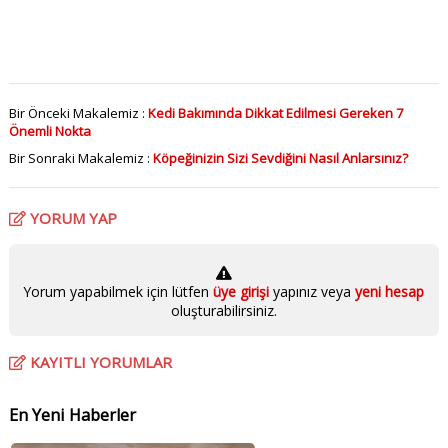
Bir Önceki Makalemiz :
Kedi Bakımında Dikkat Edilmesi Gereken 7
Önemli Nokta
Bir Sonraki Makalemiz :
Köpeğinizin Sizi Sevdiğini Nasıl Anlarsınız?
YORUM YAP
Yorum yapabilmek için lütfen
üye girişi
yapınız veya
yeni hesap
oluşturabilirsiniz.
KAYITLI YORUMLAR
En Yeni Haberler