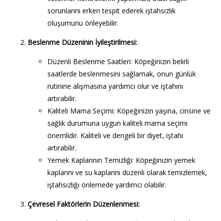
sorunlarını erken tespit ederek iştahsızlık
oluşumunu önleyebilir.
Beslenme Düzeninin İyileştirilmesi
:
Düzenli Beslenme Saatleri
: Köpeğinizin belirli
saatlerde beslenmesini sağlamak, onun günlük
rutinine alışmasına yardımcı olur ve iştahını
artırabilir.
Kaliteli Mama Seçimi
: Köpeğinizin yaşına, cinsine ve
sağlık durumuna uygun kaliteli mama seçimi
önemlidir. Kaliteli ve dengeli bir diyet, iştahı
artırabilir.
Yemek Kaplarının Temizliği
: Köpeğinizin yemek
kaplarını ve su kaplarını düzenli olarak temizlemek,
iştahsızlığı önlemede yardımcı olabilir.
Çevresel Faktörlerin Düzenlenmesi
: