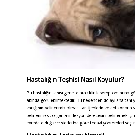
Hastalığın Teşhisi Nasıl Koyulur?
Bu hastalığın tanısı genel olarak klinik semptomlarına gö
altında görülebilmektedir. Bu nedenden dolayı ana tanı y
varlığının belirlenmiş olması, antijenlerin ve antikorların v
belirlenmesi, organların lezyon derecesini belirlemek iç
evrede olduğu ve şiddetine göre tedavi yöntemleri seçil