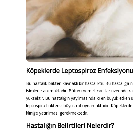
Köpeklerde Leptospiroz Enfeksiyon
Bu hastalık bakteri kaynaklı bir hastalıktır. Bu hastalığa
isimlerle anılmaktadır. Bütün memeli canlılar üzerinde ra
yüksektir. Bu hastalığın yayılmasında ki en büyük etken
leptospira bakterisi büyük rol oynamaktadır. Köpeklerde
kliniğe yatırılması gerekmektedir.
Hastalığın Belirtileri Nelerdir?