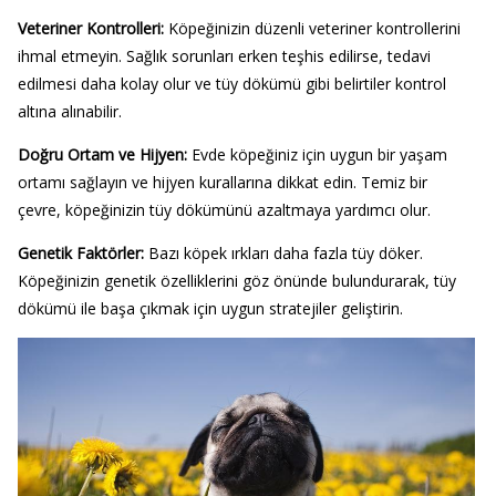
Veteriner Kontrolleri
:
Köpeğinizin düzenli veteriner kontrollerini
ihmal etmeyin. Sağlık sorunları erken teşhis edilirse, tedavi
edilmesi daha kolay olur ve tüy dökümü gibi belirtiler kontrol
altına alınabilir.
Doğru Ortam ve Hijyen
:
Evde köpeğiniz için uygun bir yaşam
ortamı sağlayın ve hijyen kurallarına dikkat edin. Temiz bir
çevre, köpeğinizin tüy dökümünü azaltmaya yardımcı olur.
Genetik Faktörler
:
Bazı köpek ırkları daha fazla tüy döker.
Köpeğinizin genetik özelliklerini göz önünde bulundurarak, tüy
dökümü ile başa çıkmak için uygun stratejiler geliştirin.