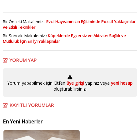
Bir Önceki Makalemiz :
Evcil Hayvanınızın Eğitiminde Pozitif Yaklaşımlar
ve Etkili Teknikler
Bir Sonraki Makalemiz :
Köpeklerde Egzersiz ve Aktivite: Sağlık ve
Mutluluk İçin En İyi Yaklaşımlar
YORUM YAP
Yorum yapabilmek için lütfen
üye girişi
yapınız veya
yeni hesap
oluşturabilirsiniz.
KAYITLI YORUMLAR
En Yeni Haberler