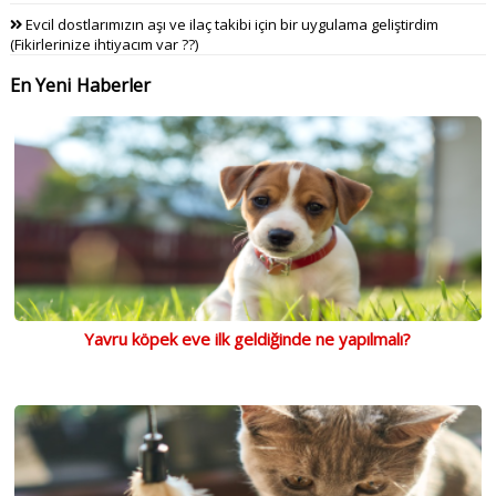
Evcil dostlarımızın aşı ve ilaç takibi için bir uygulama geliştirdim
(Fikirlerinize ihtiyacım var ??)
En Yeni Haberler
Yavru köpek eve ilk geldiğinde ne yapılmalı?