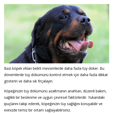
Bazı köpek ırkları belirli mevsimlerde daha fazla tüy döker. Bu
dönemlerde tüy dökümünü kontrol etmek için daha fazla dikkat
gösterin ve daha sık fırçalayın.
Köpeğinizin tüy dökümünü azaltmanın anahtarı, düzenli bakım,
sağlıklı bir beslenme ve uygun çevresel faktörlerdir. Yukarıdaki
ipuçlarını takip ederek, köpeğinizin tüy sağlığını koruyabilir ve
evinizde temiz bir ortam sağlayabilirsiniz.