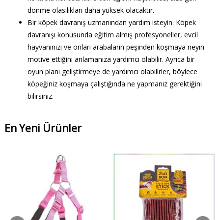
dönme olasılıkları daha yüksek olacaktır.
Bir köpek davranış uzmanından yardım isteyin. Köpek
davranışı konusunda eğitim almış profesyoneller, evcil
hayvanınızı ve onları arabaların peşinden koşmaya neyin
motive ettiğini anlamanıza yardımcı olabilir. Ayrıca bir
oyun planı geliştirmeye de yardımcı olabilirler, böylece
köpeğiniz koşmaya çalıştığında ne yapmanız gerektiğini
bilirsiniz.
En Yeni Ürünler