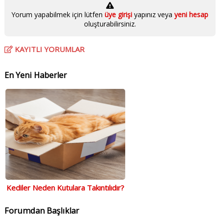
Yorum yapabilmek için lütfen
üye girişi
yapınız veya
yeni hesap
oluşturabilirsiniz.
KAYITLI YORUMLAR
En Yeni Haberler
Kediler Neden Kutulara Takıntılıdır?
Forumdan Başlıklar