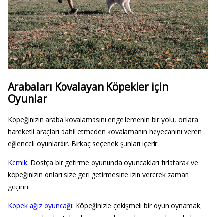
Arabaları Kovalayan Köpekler için
Oyunlar
Köpeğinizin araba kovalamasını engellemenin bir yolu, onlara
hareketli araçları dahil etmeden kovalamanın heyecanını veren
eğlenceli oyunlardır. Birkaç seçenek şunları içerir:
Kemik:
Dostça bir getirme oyununda oyuncakları fırlatarak ve
köpeğinizin onları size geri getirmesine izin vererek zaman
geçirin.
Köpek ağız oyuncağı:
Köpeğinizle çekişmeli bir oyun oynamak,