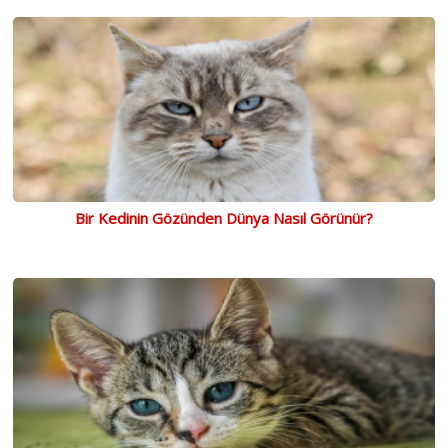
Bir Kedinin Gözünden Dünya Nasıl Görünür?