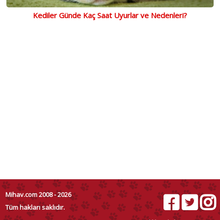
Kediler Günde Kaç Saat Uyurlar ve Nedenleri?
Mihav.com 2008 - 2026
Tüm hakları saklıdır.