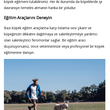
köpek eğitmeni tutabilirsiniz. Her iki durumda da köpeklerde iyi
davranışın temelini atmanın harika bir yoludur.
Eğitim Araçlarını Deneyin
Bazı köpek eğitim araçlarına karşı tıslama sesi çıkarır ve
köpeğinizin dikkatini dağıtmaya ve sakinleştirmeye yardımcı
olan sakinleştirici feromonlar saglar. Bir eğitim aracı
düşünüyorsanız, önce veterinerinize veya profesyonel bir köpek
eğitmenine danışın.