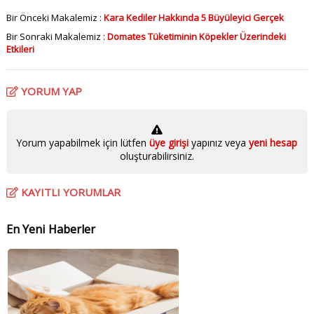
Bir Önceki Makalemiz :
Kara Kediler Hakkında 5 Büyüleyici Gerçek
Bir Sonraki Makalemiz :
Domates Tüketiminin Köpekler Üzerindeki
Etkileri
YORUM YAP
Yorum yapabilmek için lütfen
üye girişi
yapınız veya
yeni hesap
oluşturabilirsiniz.
KAYITLI YORUMLAR
En Yeni Haberler