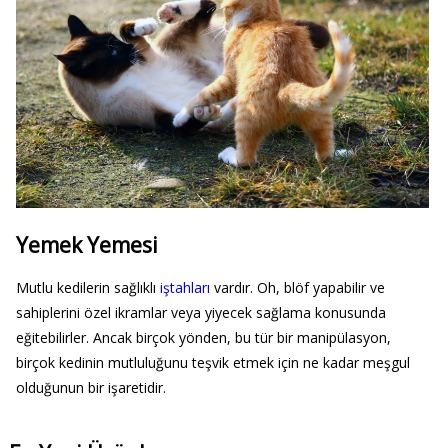
Yemek Yemesi
Mutlu kedilerin sağlıklı
iştahları
vardır. Oh, blöf yapabilir ve
sahiplerini özel ikramlar veya yiyecek sağlama konusunda
eğitebilirler. Ancak birçok yönden, bu tür bir manipülasyon,
birçok kedinin mutluluğunu teşvik etmek için ne kadar meşgul
olduğunun bir işaretidir.