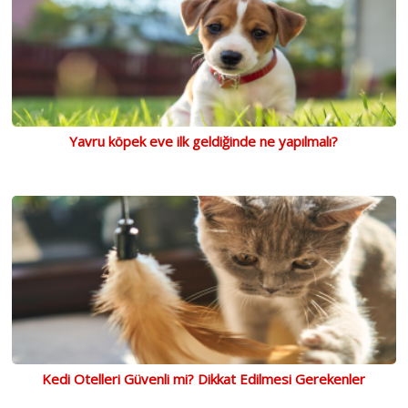
Yavru köpek eve ilk geldiğinde ne yapılmalı?
Kedi Otelleri Güvenli mi? Dikkat Edilmesi Gerekenler