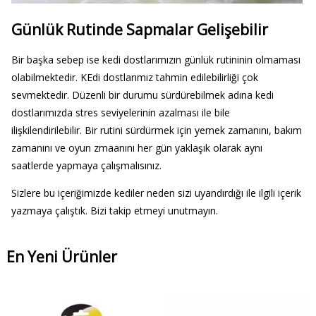
Günlük Rutinde Sapmalar Gelişebilir
Bir başka sebep ise kedi dostlarımızın günlük rutininin olmaması
olabilmektedir. KEdi dostlarımız tahmin edilebilirliği çok
sevmektedir. Düzenli bir durumu sürdürebilmek adına kedi
dostlarımızda stres seviyelerinin azalması ile bile
ilişkilendirilebilir. Bir rutini sürdürmek için yemek zamanını, bakım
zamanını ve oyun zmaanını her gün yaklaşık olarak aynı
saatlerde yapmaya çalışmalısınız.
Sizlere bu içeriğimizde kediler neden sizi uyandırdığı ile ilgili içerik
yazmaya çalıştık. Bizi takip etmeyi unutmayın.
En Yeni Ürünler