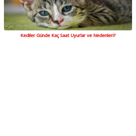
Kediler Günde Kaç Saat Uyurlar ve Nedenleri?