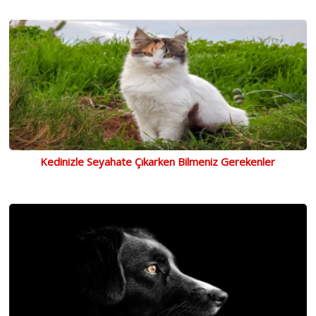
Kedinizle Seyahate Çıkarken Bilmeniz Gerekenler