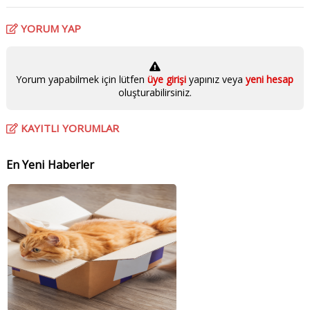
YORUM YAP
Yorum yapabilmek için lütfen
üye girişi
yapınız veya
yeni hesap
oluşturabilirsiniz.
KAYITLI YORUMLAR
En Yeni Haberler