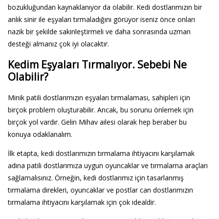
bozukluğundan kaynaklanıyor da olabilir. Kedi dostlarımızın bir
anlık sinir ile eşyaları tırmaladığını görüyor iseniz önce onları
nazik bir şekilde sakinleştirmeli ve daha sonrasında uzman
desteği almanız çok iyi olacaktır.
Kedim Eşyaları Tırmalıyor. Sebebi Ne
Olabilir?
Minik patili dostlarımızın eşyaları tırmalaması, sahipleri için
birçok problem oluşturabilir. Ancak, bu sorunu önlemek için
birçok yol vardır. Gelin Mihav ailesi olarak hep beraber bu
konuya odaklanalım.
İlk etapta, kedi dostlarımızın tırmalama ihtiyacını karşılamak
adına patili dostlarımıza uygun oyuncaklar ve tırmalama araçları
sağlamalısınız. Örneğin, kedi dostlarımız için tasarlanmış
tırmalama direkleri, oyuncaklar ve postlar can dostlarımızın
tırmalama ihtiyacını karşılamak için çok idealdir.