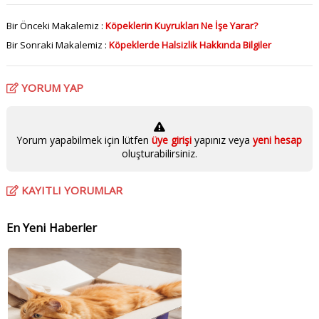
Bir Önceki Makalemiz :
Köpeklerin Kuyrukları Ne İşe Yarar?
Bir Sonraki Makalemiz :
Köpeklerde Halsizlik Hakkında Bilgiler
YORUM YAP
Yorum yapabilmek için lütfen
üye girişi
yapınız veya
yeni hesap
oluşturabilirsiniz.
KAYITLI YORUMLAR
En Yeni Haberler