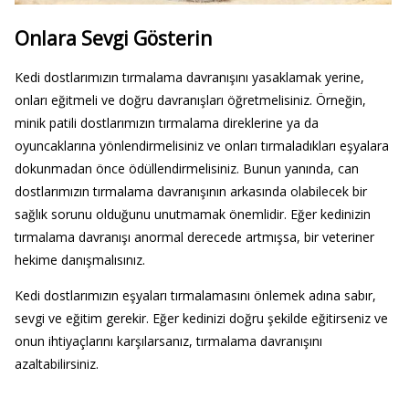
Onlara Sevgi Gösterin
Kedi dostlarımızın tırmalama davranışını yasaklamak yerine,
onları eğitmeli ve doğru davranışları öğretmelisiniz. Örneğin,
minik patili dostlarımızın tırmalama direklerine ya da
oyuncaklarına yönlendirmelisiniz ve onları tırmaladıkları eşyalara
dokunmadan önce ödüllendirmelisiniz. Bunun yanında, can
dostlarımızın tırmalama davranışının arkasında olabilecek bir
sağlık sorunu olduğunu unutmamak önemlidir. Eğer kedinizin
tırmalama davranışı anormal derecede artmışsa, bir veteriner
hekime danışmalısınız.
Kedi dostlarımızın eşyaları tırmalamasını önlemek adına sabır,
sevgi ve eğitim gerekir. Eğer kedinizi doğru şekilde eğitirseniz ve
onun ihtiyaçlarını karşılarsanız, tırmalama davranışını
azaltabilirsiniz.