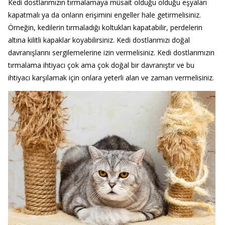
Kedi dostlarımızın tırmalamaya müsait olduğu olduğu eşyaları
kapatmalı ya da onların erişimini engeller hale getirmelisiniz.
Örneğin, kedilerin tırmaladığı koltukları kapatabilir, perdelerin
altına kilitli kapaklar koyabilirsiniz. Kedi dostlarımızı doğal
davranışlarını sergilemelerine izin vermelisiniz. Kedi dostlarımızın
tırmalama ihtiyacı çok ama çok doğal bir davranıştır ve bu
ihtiyacı karşılamak için onlara yeterli alan ve zaman vermelisiniz.