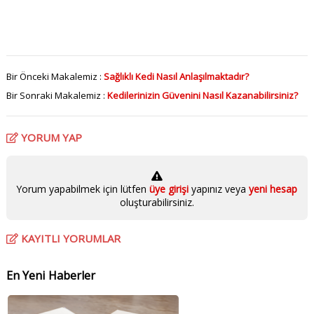
Bir Önceki Makalemiz :
Sağlıklı Kedi Nasıl Anlaşılmaktadır?
Bir Sonraki Makalemiz :
Kedilerinizin Güvenini Nasıl Kazanabilirsiniz?
YORUM YAP
Yorum yapabilmek için lütfen
üye girişi
yapınız veya
yeni hesap
oluşturabilirsiniz.
KAYITLI YORUMLAR
En Yeni Haberler