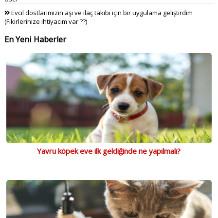
Evcil dostlarımızın aşı ve ilaç takibi için bir uygulama geliştirdim
(Fikirlerinize ihtiyacım var ??)
En Yeni Haberler
Yavru köpek eve ilk geldiğinde ne yapılmalı?