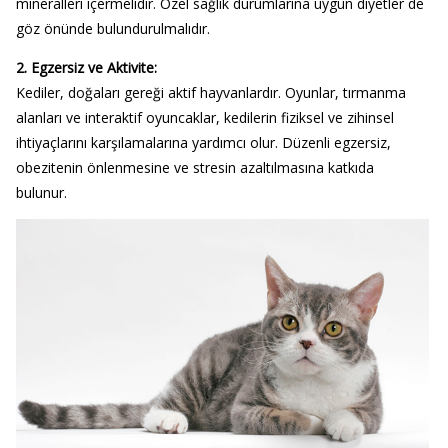
mineralleri içermelidir. Özel sağlık durumlarına uygun diyetler de
göz önünde bulundurulmalıdır.
2. Egzersiz ve Aktivite:
Kediler, doğaları gereği aktif hayvanlardır. Oyunlar, tırmanma
alanları ve interaktif oyuncaklar, kedilerin fiziksel ve zihinsel
ihtiyaçlarını karşılamalarına yardımcı olur. Düzenli egzersiz,
obezitenin önlenmesine ve stresin azaltılmasına katkıda
bulunur.