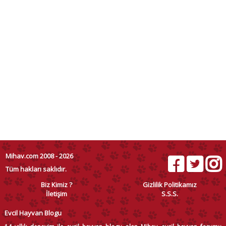
Mihav.com 2008 - 2026
Tüm hakları saklıdır.
Biz Kimiz ?
Gizlilik Politikamız
İletişim
S.S.S.
Evcil Hayvan Blogu