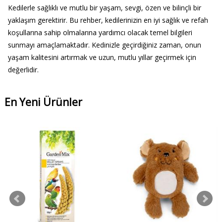
Kedilerle sağlıklı ve mutlu bir yaşam, sevgi, özen ve bilinçli bir
yaklaşım gerektirir. Bu rehber, kedilerinizin en iyi sağlık ve refah
koşullarına sahip olmalarına yardımcı olacak temel bilgileri
sunmayı amaçlamaktadır. Kedinizle geçirdiğiniz zaman, onun
yaşam kalitesini artırmak ve uzun, mutlu yıllar geçirmek için
değerlidir.
En Yeni Ürünler