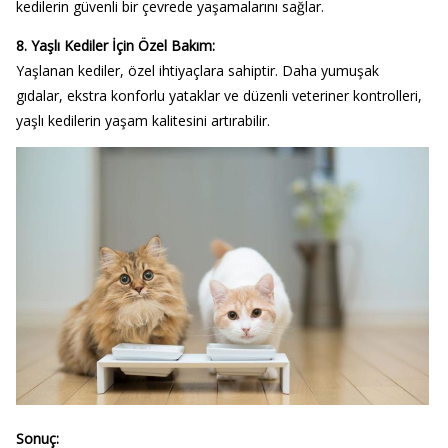
kedilerin güvenli bir çevrede yaşamalarını sağlar.
8. Yaşlı Kediler İçin Özel Bakım:
Yaşlanan kediler, özel ihtiyaçlara sahiptir. Daha yumuşak
gıdalar, ekstra konforlu yataklar ve düzenli veteriner kontrolleri,
yaşlı kedilerin yaşam kalitesini artırabilir.
Sonuç: