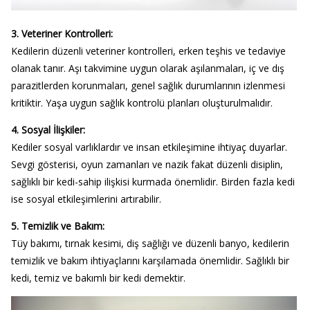
3. Veteriner Kontrolleri:
Kedilerin düzenli veteriner kontrolleri, erken teşhis ve tedaviye
olanak tanır. Aşı takvimine uygun olarak aşılanmaları, iç ve dış
parazitlerden korunmaları, genel sağlık durumlarının izlenmesi
kritiktir. Yaşa uygun sağlık kontrolü planları oluşturulmalıdır.
4. Sosyal İlişkiler:
Kediler sosyal varlıklardır ve insan etkileşimine ihtiyaç duyarlar.
Sevgi gösterisi, oyun zamanları ve nazik fakat düzenli disiplin,
sağlıklı bir kedi-sahip ilişkisi kurmada önemlidir. Birden fazla kedi
ise sosyal etkileşimlerini artırabilir.
5. Temizlik ve Bakım:
Tüy bakımı, tırnak kesimi, diş sağlığı ve düzenli banyo, kedilerin
temizlik ve bakım ihtiyaçlarını karşılamada önemlidir. Sağlıklı bir
kedi, temiz ve bakımlı bir kedi demektir.