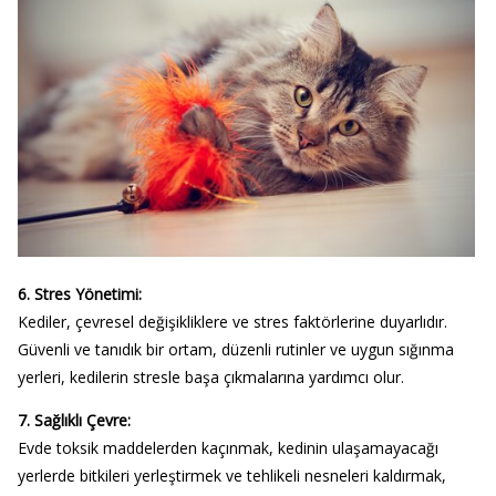
6. Stres Yönetimi:
Kediler, çevresel değişikliklere ve stres faktörlerine duyarlıdır.
Güvenli ve tanıdık bir ortam, düzenli rutinler ve uygun sığınma
yerleri, kedilerin stresle başa çıkmalarına yardımcı olur.
7. Sağlıklı Çevre:
Evde toksik maddelerden kaçınmak, kedinin ulaşamayacağı
yerlerde bitkileri yerleştirmek ve tehlikeli nesneleri kaldırmak,