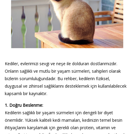
Kediler, evlerimizi sevgi ve neşe ile dolduran dostlarımızdır.
Onların sağlıklı ve mutlu bir yaşam sürmeleri, sahipleri olarak
bizlerin sorumluluğundadır. Bu rehber, kedilerin fiziksel,
duygusal ve zihinsel sağlıklarını desteklemek için kullanılabilecek
kapsamlı bir kaynaktır.
1. Doğru Beslenme:
Kedilerin sağlıklı bir yaşam sürmeleri için dengeli bir diyet
önemlidir. Yüksek kaliteli kedi mamaları, kedinizin temel besin
ihtiyaçlarını karşılamak için gerekli olan protein, vitamin ve