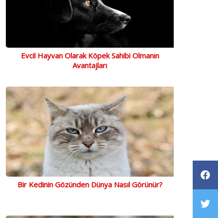
Evcil Hayvan Olarak Köpek Sahibi Olmanın
Avantajları
Bir Kedinin Gözünden Dünya Nasıl Görünür?