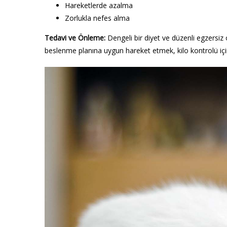
Hareketlerde azalma
Zorlukla nefes alma
Tedavi ve Önleme:
Dengeli bir diyet ve düzenli egzersiz 
beslenme planına uygun hareket etmek, kilo kontrolü içi