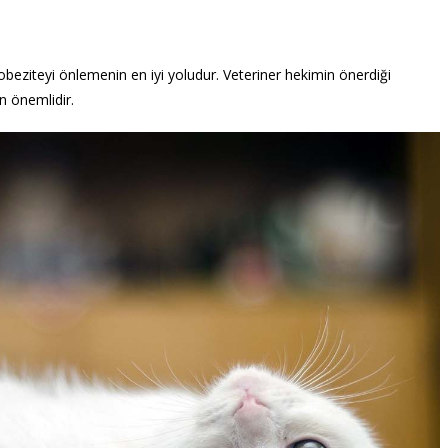
obeziteyi önlemenin en iyi yoludur. Veteriner hekimin önerdiği
n önemlidir.