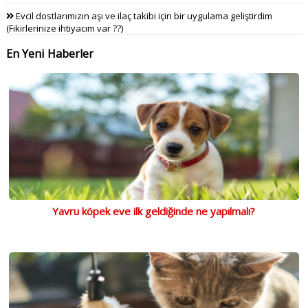
Evcil dostlarımızın aşı ve ilaç takibi için bir uygulama geliştirdim
(Fikirlerinize ihtiyacım var ??)
En Yeni Haberler
Yavru köpek eve ilk geldiğinde ne yapılmalı?