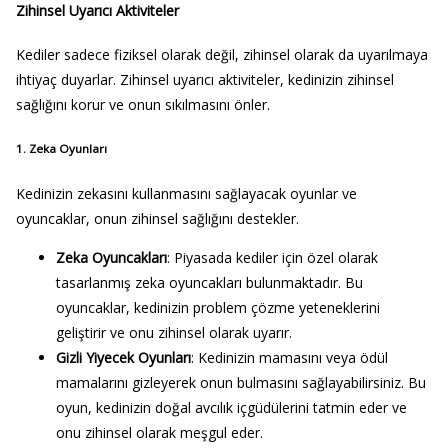
Zihinsel Uyarıcı Aktiviteler
Kediler sadece fiziksel olarak değil, zihinsel olarak da uyarılmaya
ihtiyaç duyarlar. Zihinsel uyarıcı aktiviteler, kedinizin zihinsel
sağlığını korur ve onun sıkılmasını önler.
1. Zeka Oyunları
Kedinizin zekasını kullanmasını sağlayacak oyunlar ve
oyuncaklar, onun zihinsel sağlığını destekler.
Zeka Oyuncakları
: Piyasada kediler için özel olarak
tasarlanmış zeka oyuncakları bulunmaktadır. Bu
oyuncaklar, kedinizin problem çözme yeteneklerini
geliştirir ve onu zihinsel olarak uyarır.
Gizli Yiyecek Oyunları
: Kedinizin mamasını veya ödül
mamalarını gizleyerek onun bulmasını sağlayabilirsiniz. Bu
oyun, kedinizin doğal avcılık içgüdülerini tatmin eder ve
onu zihinsel olarak meşgul eder.