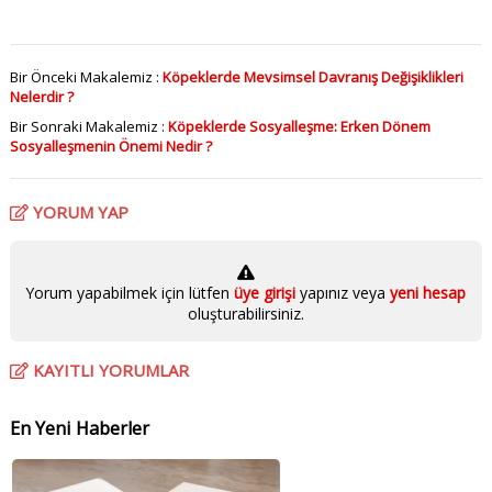
Bir Önceki Makalemiz :
Köpeklerde Mevsimsel Davranış Değişiklikleri
Nelerdir ?
Bir Sonraki Makalemiz :
Köpeklerde Sosyalleşme: Erken Dönem
Sosyalleşmenin Önemi Nedir ?
YORUM YAP
Yorum yapabilmek için lütfen
üye girişi
yapınız veya
yeni hesap
oluşturabilirsiniz.
KAYITLI YORUMLAR
En Yeni Haberler