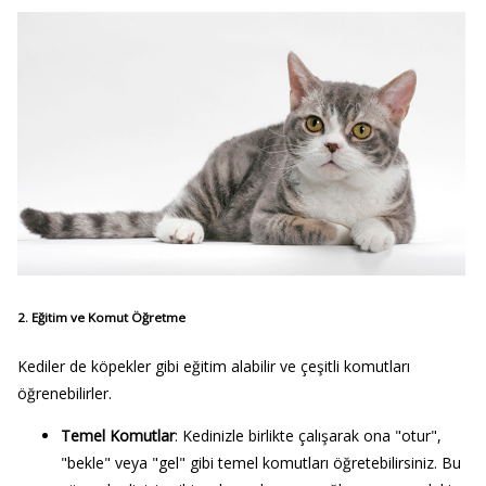
2. Eğitim ve Komut Öğretme
Kediler de köpekler gibi eğitim alabilir ve çeşitli komutları
öğrenebilirler.
Temel Komutlar
: Kedinizle birlikte çalışarak ona "otur",
"bekle" veya "gel" gibi temel komutları öğretebilirsiniz. Bu