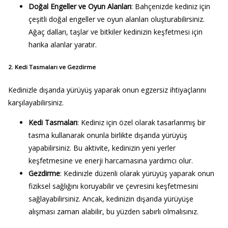
Doğal Engeller ve Oyun Alanları
: Bahçenizde kediniz için
çeşitli doğal engeller ve oyun alanları oluşturabilirsiniz.
Ağaç dalları, taşlar ve bitkiler kedinizin keşfetmesi için
harika alanlar yaratır.
2. Kedi Tasmaları ve Gezdirme
Kedinizle dışarıda yürüyüş yaparak onun egzersiz ihtiyaçlarını
karşılayabilirsiniz.
Kedi Tasmaları
: Kediniz için özel olarak tasarlanmış bir
tasma kullanarak onunla birlikte dışarıda yürüyüş
yapabilirsiniz. Bu aktivite, kedinizin yeni yerler
keşfetmesine ve enerji harcamasına yardımcı olur.
Gezdirme
: Kedinizle düzenli olarak yürüyüş yaparak onun
fiziksel sağlığını koruyabilir ve çevresini keşfetmesini
sağlayabilirsiniz. Ancak, kedinizin dışarıda yürüyüşe
alışması zaman alabilir, bu yüzden sabırlı olmalısınız.