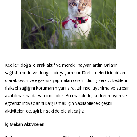
Kediler, doğal olarak aktif ve meraklı hayvanlardır. Onların
sağlıklı, mutlu ve dengeli bir yaşam sürdürebilmeleri için düzenli
olarak oyun ve egzersiz yapmaları önemlidir. Egzersiz, kedilerin
fiziksel sağlığını korumanın yanı sıra, zihinsel uyarılma ve stresin
azaltılmasına da yardımcı olur. Bu makalede, kedilerin oyun ve
egzersiz ihtiyaçlarını karşılamak için yapılabilecek çeşitli
aktiviteleri detaylı bir şekilde ele alacağız.
İç Mekan Aktiviteleri