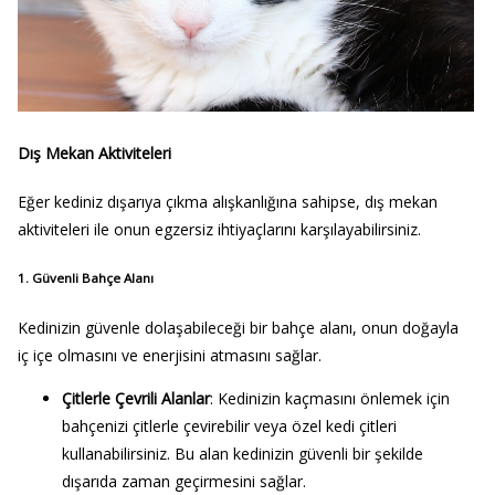
Dış Mekan Aktiviteleri
Eğer kediniz dışarıya çıkma alışkanlığına sahipse, dış mekan
aktiviteleri ile onun egzersiz ihtiyaçlarını karşılayabilirsiniz.
1. Güvenli Bahçe Alanı
Kedinizin güvenle dolaşabileceği bir bahçe alanı, onun doğayla
iç içe olmasını ve enerjisini atmasını sağlar.
Çitlerle Çevrili Alanlar
: Kedinizin kaçmasını önlemek için
bahçenizi çitlerle çevirebilir veya özel kedi çitleri
kullanabilirsiniz. Bu alan kedinizin güvenli bir şekilde
dışarıda zaman geçirmesini sağlar.