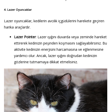
4. Lazer Oyuncaklar
Lazer oyuncaklar, kedilerin avcılık içgüdülerini harekete geçiren
harika araçlardır.
Lazer Pointer
: Lazer ışığını duvarda veya zeminde hareket
ettirerek kedinizin peşinden koşmasını sağlayabilirsiniz. Bu
aktivite kedinizin enerjisini harcamasına ve eğlenmesine
yardımcı olur. Ancak, lazer ışığını doğrudan kedinizin
gözlerine tutmamaya dikkat etmelisiniz.