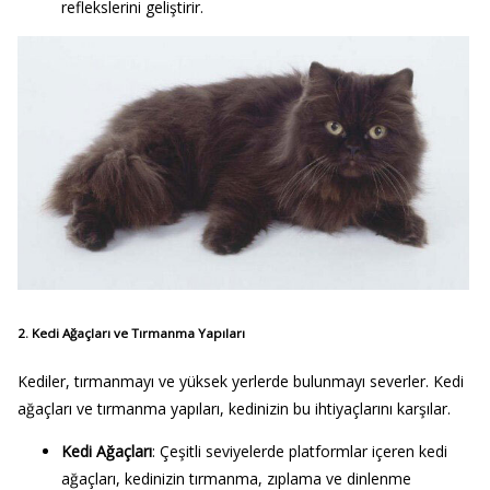
reflekslerini geliştirir.
2. Kedi Ağaçları ve Tırmanma Yapıları
Kediler, tırmanmayı ve yüksek yerlerde bulunmayı severler. Kedi
ağaçları ve tırmanma yapıları, kedinizin bu ihtiyaçlarını karşılar.
Kedi Ağaçları
: Çeşitli seviyelerde platformlar içeren kedi
ağaçları, kedinizin tırmanma, zıplama ve dinlenme