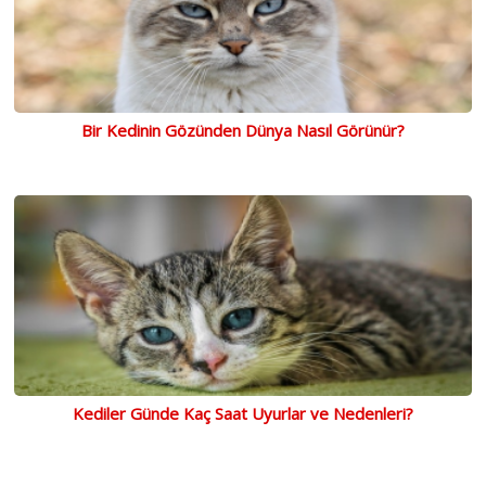
Bir Kedinin Gözünden Dünya Nasıl Görünür?
Kediler Günde Kaç Saat Uyurlar ve Nedenleri?