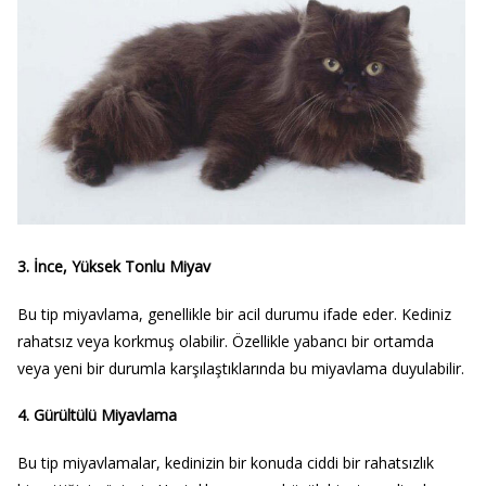
3.
İnce, Yüksek Tonlu Miyav
Bu tip miyavlama, genellikle bir acil durumu ifade eder. Kediniz
rahatsız veya korkmuş olabilir. Özellikle yabancı bir ortamda
veya yeni bir durumla karşılaştıklarında bu miyavlama duyulabilir.
4.
Gürültülü Miyavlama
Bu tip miyavlamalar, kedinizin bir konuda ciddi bir rahatsızlık