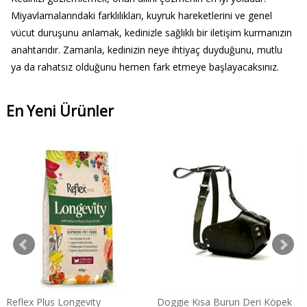
Miyavlamalarındaki farklılıkları, kuyruk hareketlerini ve genel
vücut duruşunu anlamak, kedinizle sağlıklı bir iletişim kurmanızın
anahtarıdır. Zamanla, kedinizin neye ihtiyaç duyduğunu, mutlu
ya da rahatsız olduğunu hemen fark etmeye başlayacaksınız.
En Yeni Ürünler
Reflex Plus Longevity
Doggie Kısa Burun Deri Köpek