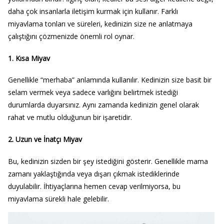
daha çok insanlarla iletişim kurmak için kullanır. Farklı
miyavlama tonları ve süreleri, kedinizin size ne anlatmaya
çalıştığını çözmenizde önemli rol oynar.
1.
Kısa Miyav
Genellikle “merhaba” anlamında kullanılır. Kedinizin size basit bir
selam vermek veya sadece varlığını belirtmek istediği
durumlarda duyarsınız. Aynı zamanda kedinizin genel olarak
rahat ve mutlu olduğunun bir işaretidir.
2.
Uzun ve İnatçı Miyav
Bu, kedinizin sizden bir şey istediğini gösterir. Genellikle mama
zamanı yaklaştığında veya dışarı çıkmak istediklerinde
duyulabilir. İhtiyaçlarına hemen cevap verilmiyorsa, bu
miyavlama sürekli hale gelebilir.