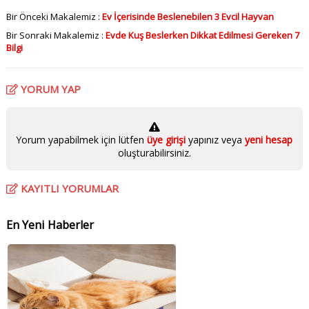
Bir Önceki Makalemiz :
Ev İçerisinde Beslenebilen 3 Evcil Hayvan
Bir Sonraki Makalemiz :
Evde Kuş Beslerken Dikkat Edilmesi Gereken 7
Bilgi
YORUM YAP
Yorum yapabilmek için lütfen
üye girişi
yapınız veya
yeni hesap
oluşturabilirsiniz.
KAYITLI YORUMLAR
En Yeni Haberler