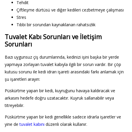
Tehdit
Çiftleşme dürtüsü ve diğer kedileri cezbetmeye çalışması
Stres
Tıbbi bir sorundan kaynaklanan rahatsızlık
Tuvalet Kabı Sorunları ve İletişim
Sorunları
Bazı uygunsuz çiş durumlarında, kedinizi işini başka bir yerde
yapmaya zorlayan tuvalet kabıyla ilgili bir sorun vardır. Bir çöp
kutusu sorunu ile kedi idrarı işareti arasındaki farkı anlamak için
şu işaretleri arayın:
Püskürtme yapan bir kedi, kuyruğunu havaya kaldıracak ve
arkasını hedefe doğru uzatacaktır. Kuyruk sallanabilir veya
titreyebilir.
Püskürtme yapan bir kedi genellikle sadece idrarla işaretler ve
yine de
tuvalet kabını
düzenli olarak kullanır.