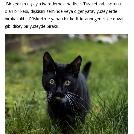
Bir kedinin dışkıyla işaretlemesi nadirdir. Tuvalet kabı sorunu
olan bir kedi, dışkısını zeminde veya diğer yatay yüzeylerde
bırakacaktır. Püskürtme yapan bir kedi, idrarını genellikle duvar
gibi dikey bir yüzeyde bırakır.