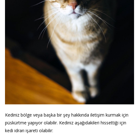
Kediniz bölge veya başka bir şey hakkında iletişim kurmak için
püskürtme yapıyor olabilir. Kediniz aşağıdakileri hissettiği için
kedi idrarı işareti olabilir: