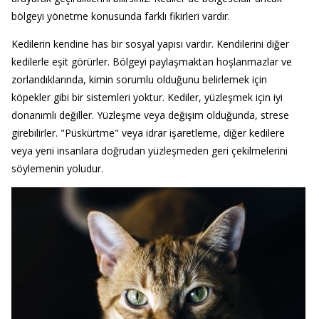
bölgeyi yönetme konusunda farklı fikirleri vardır.
Kedilerin kendine has bir sosyal yapısı vardır. Kendilerini diğer
kedilerle eşit görürler. Bölgeyi paylaşmaktan hoşlanmazlar ve
zorlandıklarında, kimin sorumlu olduğunu belirlemek için
köpekler gibi bir sistemleri yoktur. Kediler, yüzleşmek için iyi
donanımlı değiller. Yüzleşme veya değişim olduğunda, strese
girebilirler. "Püskürtme" veya idrar işaretleme, diğer kedilere
veya yeni insanlara doğrudan yüzleşmeden geri çekilmelerini
söylemenin yoludur.