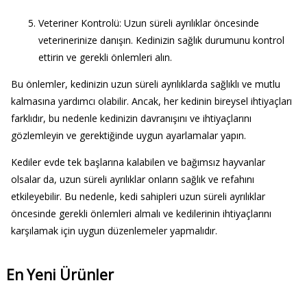
Veteriner Kontrolü
: Uzun süreli ayrılıklar öncesinde
veterinerinize danışın. Kedinizin sağlık durumunu kontrol
ettirin ve gerekli önlemleri alın.
Bu önlemler, kedinizin uzun süreli ayrılıklarda sağlıklı ve mutlu
kalmasına yardımcı olabilir. Ancak, her kedinin bireysel ihtiyaçları
farklıdır, bu nedenle kedinizin davranışını ve ihtiyaçlarını
gözlemleyin ve gerektiğinde uygun ayarlamalar yapın.
Kediler evde tek başlarına kalabilen ve bağımsız hayvanlar
olsalar da, uzun süreli ayrılıklar onların sağlık ve refahını
etkileyebilir. Bu nedenle, kedi sahipleri uzun süreli ayrılıklar
öncesinde gerekli önlemleri almalı ve kedilerinin ihtiyaçlarını
karşılamak için uygun düzenlemeler yapmalıdır.
En Yeni Ürünler