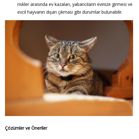
riskler arasında ev kazaları, yabancıların evinize girmesi ve
evcil hayvanın dışarı çıkması gibi durumlar bulunabilir.
Çözümler ve Öneriler