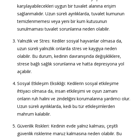
karşılayabilecekleri uygun bir tuvalet alanına erişim
sağlanmalıdır. Uzun süreli ayrılıklarda, tuvalet kumunun
temizlenmemesi veya yeni bir kum kutusunun
sunulmaması tuvalet sorunlarına neden olabilir.
Yalnızlık ve Stres
: Kediler sosyal hayvanlar olmasa da,
uzun süreli yalnızlık onlarda stres ve kaygıya neden
olabilir. Bu durum, kedinin davranışında değişikliklere,
strese bağlı sağlık sorunlarına ve hatta depresyona yol
açabilir.
Sosyal Etkileşim Eksikliği
: Kedilerin sosyal etkileşime
ihtiyacı olmasa da, insan etkileşimi ve oyun zamanı
onların ruh halini ve zindeliğini korumalarına yardımcı olur.
Uzun süreli ayrılıklarda, kedi bu tür etkileşimlerden
mahrum kalabilir.
Güvenlik Riskleri
: Kedinin evde yalnız kalması, çeşitli
güvenlik risklerine maruz kalmasına neden olabilir. Bu