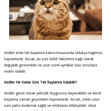
Kediler evde tek başlarına kalma konusunda oldukça bağımsız
hayvanlardır. Ancak, bu süre belirli faktörlere bağlı olarak
değişiklik gösterebilir ve uzun süreli ayrılıklar bazı sorunlara
neden olabilir.
Kediler Ne Kadar Süre Tek Başlarına Kalabilir?
Kediler genel olarak yalnızlık duygusuna dayanabilen ve kendi
başlarına zaman geçirebilen hayvanlardır. Ancak, onları uzun
süre yalnız bırakmak sağlık ve refahlarını etkileyebilir. İdeal