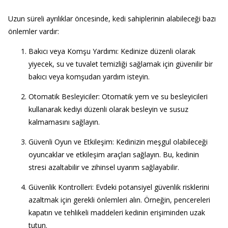
Uzun süreli ayrılıklar öncesinde, kedi sahiplerinin alabileceği bazı
önlemler vardır:
Bakıcı veya Komşu Yardımı
: Kedinize düzenli olarak
yiyecek, su ve tuvalet temizliği sağlamak için güvenilir bir
bakıcı veya komşudan yardım isteyin.
Otomatik Besleyiciler
: Otomatik yem ve su besleyicileri
kullanarak kediyi düzenli olarak besleyin ve susuz
kalmamasını sağlayın.
Güvenli Oyun ve Etkileşim
: Kedinizin meşgul olabileceği
oyuncaklar ve etkileşim araçları sağlayın. Bu, kedinin
stresi azaltabilir ve zihinsel uyarım sağlayabilir.
Güvenlik Kontrolleri
: Evdeki potansiyel güvenlik risklerini
azaltmak için gerekli önlemleri alın. Örneğin, pencereleri
kapatın ve tehlikeli maddeleri kedinin erişiminden uzak
tutun.