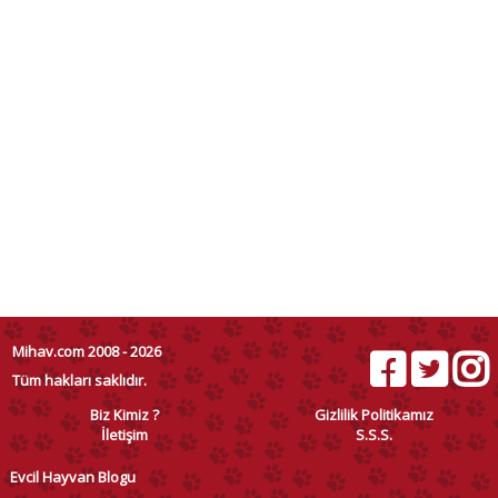
Mihav.com 2008 - 2026
Tüm hakları saklıdır.
Biz Kimiz ?
Gizlilik Politikamız
İletişim
S.S.S.
Evcil Hayvan Blogu