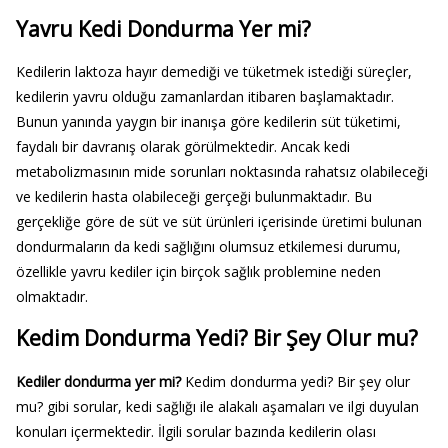
Yavru Kedi Dondurma Yer mi?
Kedilerin laktoza hayır demediği ve tüketmek istediği süreçler,
kedilerin yavru olduğu zamanlardan itibaren başlamaktadır.
Bunun yanında yaygın bir inanışa göre kedilerin süt tüketimi,
faydalı bir davranış olarak görülmektedir. Ancak kedi
metabolizmasının mide sorunları noktasında rahatsız olabileceği
ve kedilerin hasta olabileceği gerçeği bulunmaktadır. Bu
gerçekliğe göre de süt ve süt ürünleri içerisinde üretimi bulunan
dondurmaların da kedi sağlığını olumsuz etkilemesi durumu,
özellikle yavru kediler için birçok sağlık problemine neden
olmaktadır.
Kedim Dondurma Yedi? Bir Şey Olur mu?
Kediler dondurma yer mi?
Kedim dondurma yedi? Bir şey olur
mu? gibi sorular, kedi sağlığı ile alakalı aşamaları ve ilgi duyulan
konuları içermektedir. İlgili sorular bazında kedilerin olası