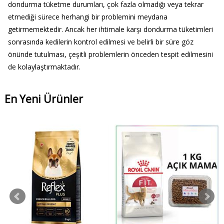
dondurma tüketme durumları, çok fazla olmadığı veya tekrar
etmediği sürece herhangi bir problemini meydana
getirmemektedir. Ancak her ihtimale karşı dondurma tüketimleri
sonrasında kedilerin kontrol edilmesi ve belirli bir süre göz
önünde tutulması, çeşitli problemlerin önceden tespit edilmesini
de kolaylaştırmaktadır.
En Yeni Ürünler