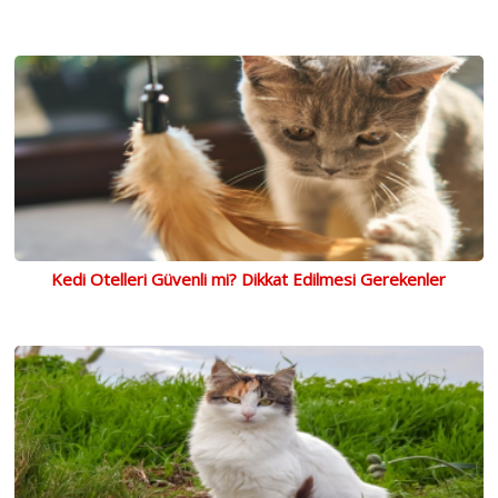
Kedi Otelleri Güvenli mi? Dikkat Edilmesi Gerekenler