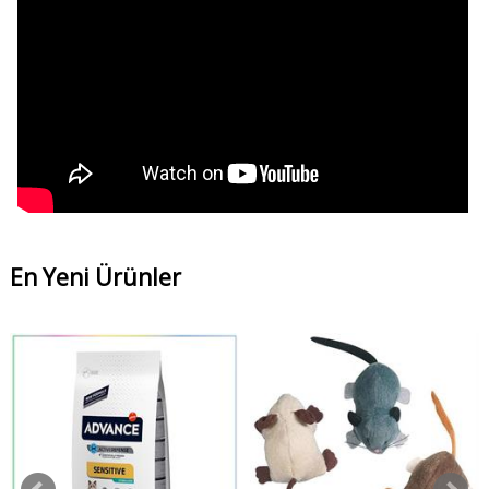
En Yeni Ürünler