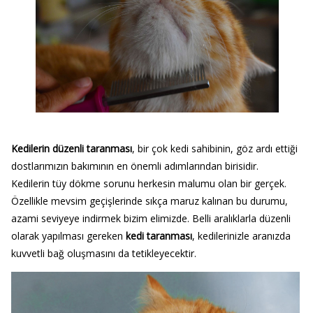
Kedilerin düzenli taranması
, bir çok kedi sahibinin, göz ardı ettiği
dostlarımızın bakımının en önemli adımlarından birisidir.
Kedilerin tüy dökme sorunu herkesin malumu olan bir gerçek.
Özellikle mevsim geçişlerinde sıkça maruz kalınan bu durumu,
azami seviyeye indirmek bizim elimizde. Belli aralıklarla düzenli
olarak yapılması gereken
kedi taranması
, kedilerinizle aranızda
kuvvetli bağ oluşmasını da tetikleyecektir.