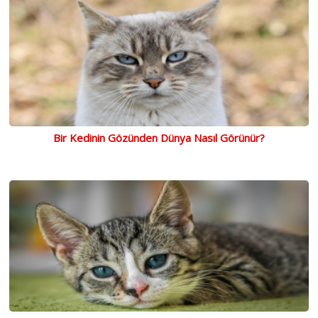
Bir Kedinin Gözünden Dünya Nasıl Görünür?