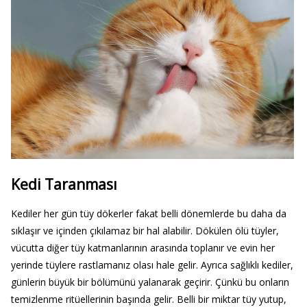
Kedi Taranması
Kediler her gün tüy dökerler fakat belli dönemlerde bu daha da
sıklaşır ve içinden çıkılamaz bir hal alabilir. Dökülen ölü tüyler,
vücutta diğer tüy katmanlarının arasında toplanır ve evin her
yerinde tüylere rastlamanız olası hale gelir. Ayrıca sağlıklı kediler,
günlerin büyük bir bölümünü yalanarak geçirir. Çünkü bu onların
temizlenme ritüellerinin başında gelir. Belli bir miktar tüy yutup,