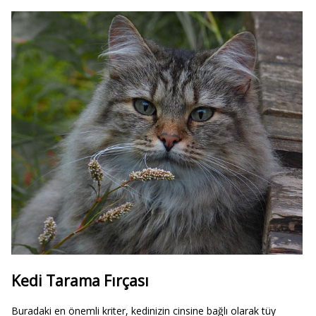
Kedi Tarama Fırçası
Buradaki en önemli kriter, kedinizin cinsine bağlı olarak tüy