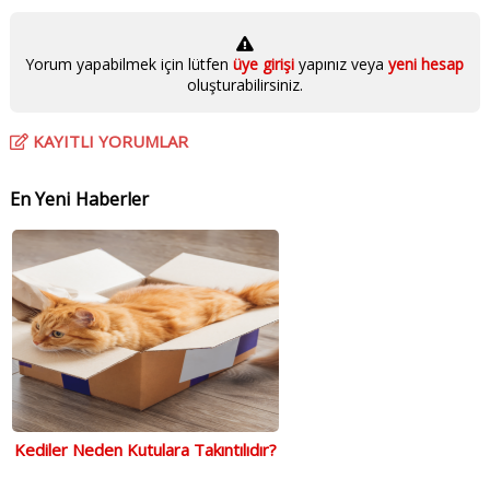
Yorum yapabilmek için lütfen
üye girişi
yapınız veya
yeni hesap
oluşturabilirsiniz.
KAYITLI YORUMLAR
En Yeni Haberler
Kediler Neden Kutulara Takıntılıdır?