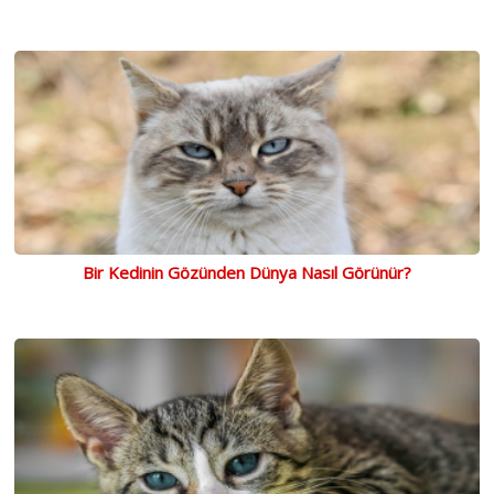
Bir Kedinin Gözünden Dünya Nasıl Görünür?