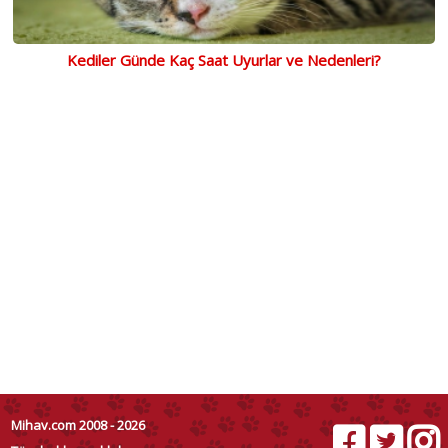
Kediler Günde Kaç Saat Uyurlar ve Nedenleri?
Mihav.com 2008 - 2026