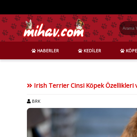
HABERLER
KEDİLER
KÖPE
Irish Terrier Cinsi Köpek Özellikleri
BRK