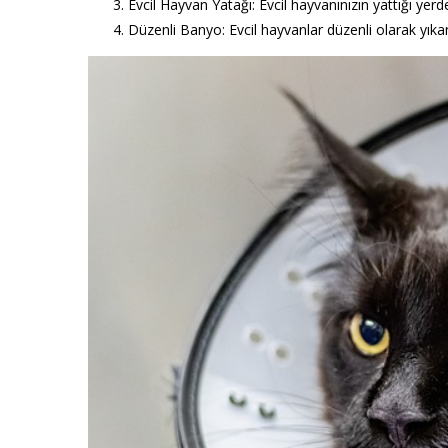
Evcil Hayvan Yatağı:
Evcil hayvanınızın yattığı yerde
Düzenli Banyo:
Evcil hayvanlar düzenli olarak yıkana