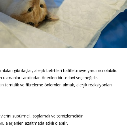
ları gibi ilaçlar, alerjik belirtileri hafifletmeye yardımcı olabilir.
n uzmanlar tarafından önerilen bir tedavi seçeneğidir.
in temizlik ve filtreleme önlemleri almak, alerjik reaksiyonları
vlerini süpürmeli, toplamalı ve temizlemelidir.
i, alerjenleri azaltmada etkili olabilir.