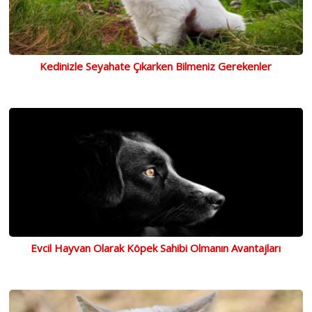
Kedinizle Seyahate Çıkarken Bilmeniz Gerekenler
Evcil Hayvan Olarak Köpek Sahibi Olmanın Avantajları