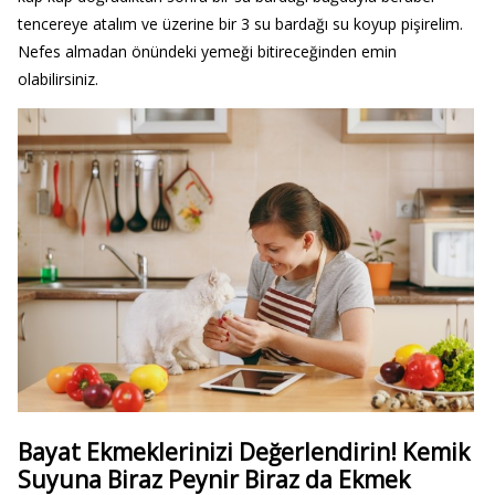
tencereye atalım ve üzerine bir 3 su bardağı su koyup pişirelim.
Nefes almadan önündeki yemeği bitireceğinden emin
olabilirsiniz.
Bayat Ekmeklerinizi Değerlendirin! Kemik
Suyuna Biraz Peynir Biraz da Ekmek