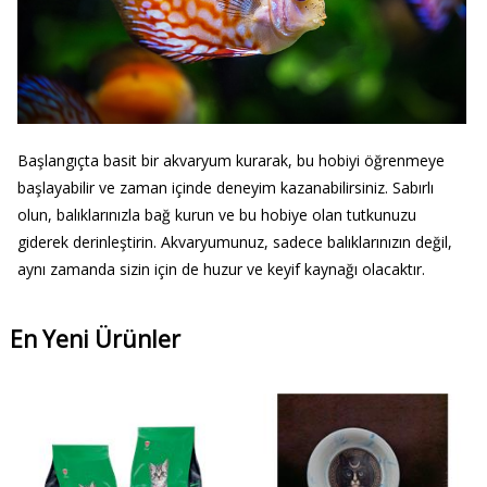
Başlangıçta basit bir akvaryum kurarak, bu hobiyi öğrenmeye
başlayabilir ve zaman içinde deneyim kazanabilirsiniz. Sabırlı
olun, balıklarınızla bağ kurun ve bu hobiye olan tutkunuzu
giderek derinleştirin. Akvaryumunuz, sadece balıklarınızın değil,
aynı zamanda sizin için de huzur ve keyif kaynağı olacaktır.
En Yeni Ürünler