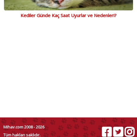
Kediler Günde Kaç Saat Uyurlar ve Nedenleri?
Mihav.com 2008 - 2026
Tüm hakları saklıdır.