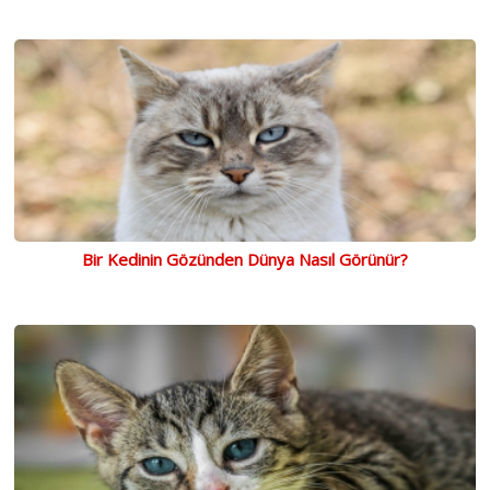
Bir Kedinin Gözünden Dünya Nasıl Görünür?