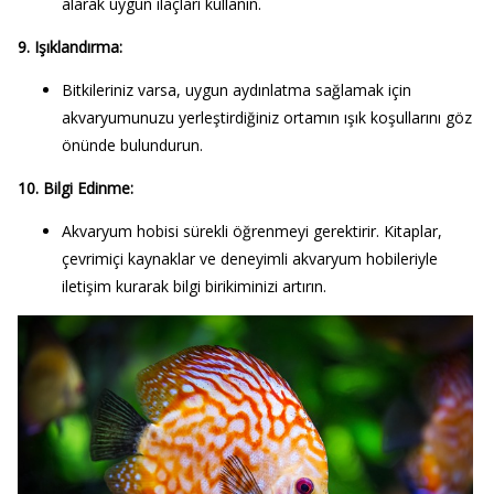
alarak uygun ilaçları kullanın.
9. Işıklandırma:
Bitkileriniz varsa, uygun aydınlatma sağlamak için
akvaryumunuzu yerleştirdiğiniz ortamın ışık koşullarını göz
önünde bulundurun.
10. Bilgi Edinme:
Akvaryum hobisi sürekli öğrenmeyi gerektirir. Kitaplar,
çevrimiçi kaynaklar ve deneyimli akvaryum hobileriyle
iletişim kurarak bilgi birikiminizi artırın.