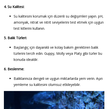
4. Su Kalitesi:
Su kalitesini korumak için düzenli su değişimleri yapın. pH,
amonyak, nitrat ve nitrit seviyelerini test etmek için uygun
test kitlerini kullanın.
5. Balık Türleri:
Başlangıç için dayanıklı ve kolay bakım gerektiren balık
türlerini tercih edin. Guppy, Molly veya Platy gibi türler bu
konuda idealdir.
6. Beslenme:
Balıklarınıza dengeli ve uygun miktarlarda yem verin. Aşırı
yemleme su kalitesini olumsuz etkileyebilir.