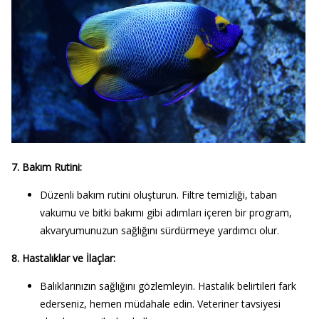
7. Bakım Rutini:
Düzenli bakım rutini oluşturun. Filtre temizliği, taban
vakumu ve bitki bakımı gibi adımları içeren bir program,
akvaryumunuzun sağlığını sürdürmeye yardımcı olur.
8. Hastalıklar ve İlaçlar:
Balıklarınızın sağlığını gözlemleyin. Hastalık belirtileri fark
ederseniz, hemen müdahale edin. Veteriner tavsiyesi