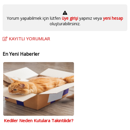
Yorum yapabilmek için lütfen
üye girişi
yapınız veya
yeni hesap
oluşturabilirsiniz.
KAYITLI YORUMLAR
En Yeni Haberler
Kediler Neden Kutulara Takıntılıdır?