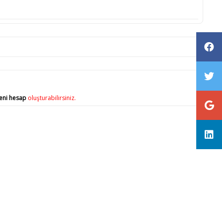
eni hesap
oluşturabilirsiniz.