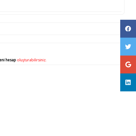
eni hesap
oluşturabilirsiniz.