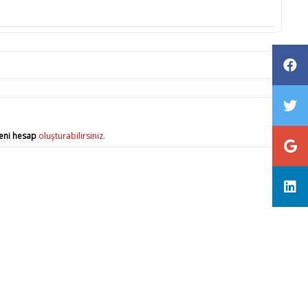
eni hesap
oluşturabilirsiniz.