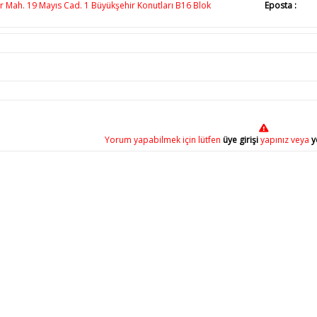
 Mah. 19 Mayıs Cad. 1 Büyükşehir Konutları B16 Blok
Eposta :
Yorum yapabilmek için lütfen
üye girişi
yapınız veya
y