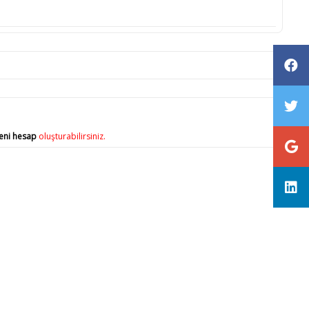
eni hesap
oluşturabilirsiniz.